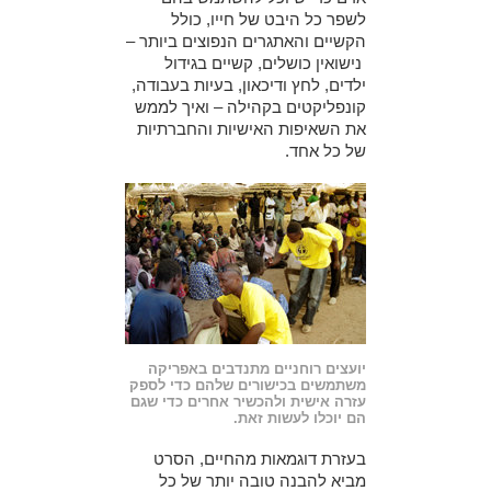
לשפר כל היבט של חייו, כולל
הקשיים והאתגרים הנפוצים ביותר –
נישואין כושלים, קשיים בגידול
ילדים, לחץ ודיכאון, בעיות בעבודה,
קונפליקטים בקהילה – ואיך לממש
את השאיפות האישיות והחברתיות
של כל אחד.
יועצים רוחניים מתנדבים באפריקה
משתמשים בכישורים שלהם כדי לספק
עזרה אישית ולהכשיר אחרים כדי שגם
הם יוכלו לעשות זאת.
בעזרת דוגמאות מהחיים, הסרט
מביא להבנה טובה יותר של כל