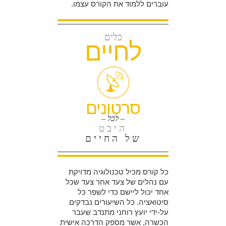
עוברים ללמוד את הקורס עצמו.
כלים
לחיים
סרטונים
– לכל –
היבט
של החיים
כל קורס מכיל טכנולוגיה מדויקת
עם נהלים של צעד אחר צעד שכל
אחד יכול ליישם כדי לשפר כל
סיטואציה. כל השיעורים נבדקים
על-ידי יועץ רוחני מתנדב שעבר
הכשרה, אשר מספק הדרכה אישית