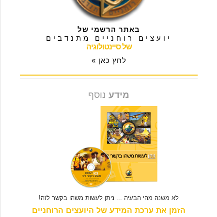
באתר הרשמי של
יועצים רוחניים מתנדבים
של סיינטולוגיה
לחץ כאן »
מידע
נוסף
לא משנה מהי הבעיה ... ניתן לעשות משהו בקשר לזה!
הזמן את ערכת המידע של היועצים הרוחניים