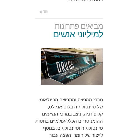
עוד
מביאים פתרונות
למיליוני אנשים
מרכז ההפצה והתפוצה הבינלאומי
של סיינטולוגיה בלוס-אנג'לס,
קליפורניה, ניצב במרכז המיזמים
ההומניטריים הכלל-עולמיים בחסות
סיינטולוגיה וסיינטולוגים. בנוסף
לייצור של חומרי הפצה עבור