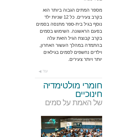
מספר המתים הגבוה ביותר הוא
בקרב צעירים. כל 12 שניות ילד
נוסף בגיל בית-ספר מתנסה בסמים
בפעם הראשונה. השימוש בסמים
בקרב קבוצת הגיל הזאת עלה
בהתמדה במהלך העשור האחרון,
וילדים נחשפים לסמים בגילאים
יותר ויותר צעירים.
עוד
חומרי מולטימדיה
חינוכיים
של האמת על סמים