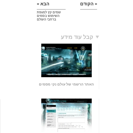
« הקודם
הבא »
שמים קץ למגפת
השימוש בסמים
ברחבי העולם
קבל עוד מידע
האתר הרשמי של עולם נקי מסמים