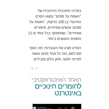
במרכז התוכנית החינוכית של
׳האמת על סמים׳ נמצא הסרט
התיעודי בן 100 הדקות, ׳האמת על
סמים: אנשים אמיתיים, סיפורים
אמיתיים׳, שמתמקד בכל אחד מ-11
הסמים הנפוצים ביותר.
הסרט מציג את העובדות: מה הופך
סם לסם, מה כל אחד מהם עושה
למיינד ולגוף, ולאן כולם מובילים.
עוד
האתר האינטראקטיבי
לחומרים חינוכיים
באינטרנט