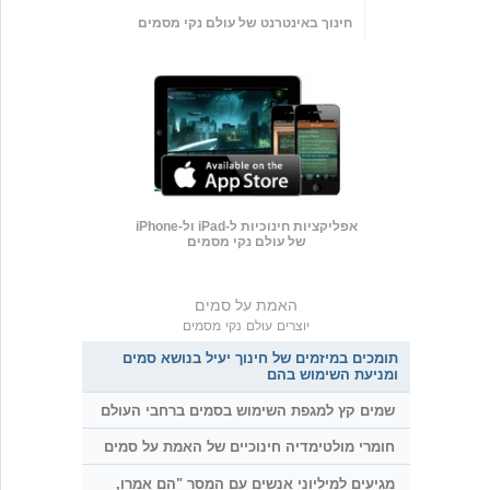
חינוך באינטרנט של עולם נקי מסמים
אפליקציות חינוכיות ל-iPad ול-iPhone
של עולם נקי מסמים
האמת על סמים
יוצרים עולם נקי מסמים
תומכים במיזמים של חינוך יעיל בנושא סמים
ומניעת השימוש בהם
שמים קץ למגפת השימוש בסמים ברחבי העולם
חומרי מולטימדיה חינוכיים של האמת על סמים
מגיעים למיליוני אנשים עם המסר "הם אמרו,