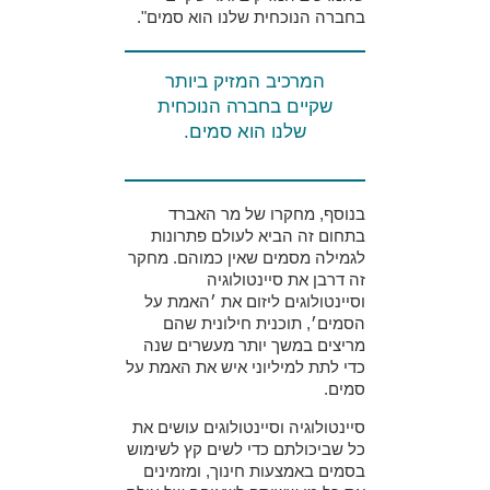
בחברה הנוכחית שלנו הוא סמים".
המרכיב המזיק ביותר
שקיים בחברה הנוכחית
שלנו הוא סמים.
בנוסף, מחקרו של מר האברד
בתחום זה הביא לעולם פתרונות
לגמילה מסמים שאין כמוהם. מחקר
זה דרבן את סיינטולוגיה
וסיינטולוגים ליזום את ׳האמת על
הסמים׳, תוכנית חילונית שהם
מריצים במשך יותר מעשרים שנה
כדי לתת למיליוני איש את האמת על
סמים.
סיינטולוגיה וסיינטולוגים עושים את
כל שביכולתם כדי לשים קץ לשימוש
בסמים באמצעות חינוך, ומזמינים