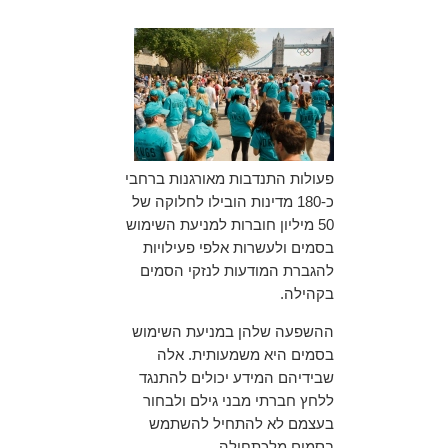
פעולות התנדבות מאורגנות ברחבי
כ-180 מדינות הובילו לחלוקה של
50 מיליון חוברות למניעת השימוש
בסמים ולעשרות אלפי פעילויות
להגברת המודעות לנזקי הסמים
בקהילה.
ההשפעה שלהן במניעת השימוש
בסמים היא משמעותית. אלה
שבידיהם המידע יכולים להתנגד
ללחץ חברתי מבני גילם ולבחור
בעצמם לא להתחיל להשתמש
בסמים מלכתחילה.