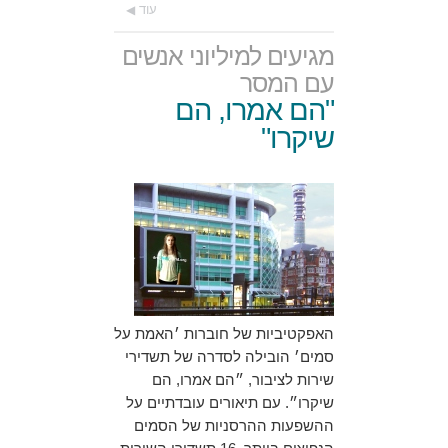
עוד
מגיעים למיליוני אנשים
עם המסר
"הם אמרו, הם
שיקרו"
האפקטיביות של חוברות ׳האמת על
סמים׳ הובילה לסדרה של תשדירי
שירות לציבור, ״הם אמרו, הם
שיקרו״. עם תיאורים עובדתיים על
ההשפעות ההרסניות של הסמים