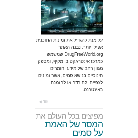
על מנת להגדיל את זמינות התוכנית
אפילו יותר, נבנה האתר
DrugFreeWorld.org שמשמש
כמרכז אינטראקטיבי מקיף, ומספק
מגוון רחב של מידע וחומרים
חינוכיים בנושא סמים, אשר זמינים
לצפייה, להורדה או להזמנה
באינטרנט.
עוד
מפיצים בכל העולם את
המסר של האמת
על סמים