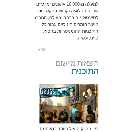
למעלה מ-10,000 ארגונים ומרכזים
של סיינטולוגיה וקבוצות הקשורות
לסיינטולוגיה ברחבי העולם, המרכז
מייצר חומרים חינוכיים עבור כל
התוכניות ההומניטריות בחסות
סיינטולוגיה.
עוד
תוצאות מיישום
התוכנית
כלי הנשק היעיל ביותר במלחמה