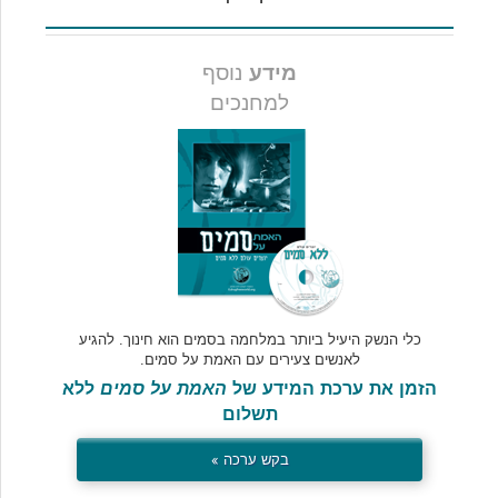
מידע
נוסף
למחנכים
כלי הנשק היעיל ביותר במלחמה בסמים הוא חינוך. להגיע
לאנשים צעירים עם האמת על סמים.
הזמן את ערכת המידע של
האמת על סמים
ללא
תשלום
בקש ערכה »