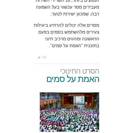
הנפוצים ביותר, 16 תשדירי השירות
מעבירים מסר עכשווי בעל השפעה
רבה, שמכוון ישירות לנוער.
מסרים אלה יכולים להרתיע ביעילות
צעירים מלהשתמש בסמים בפעם
הראשונה ומהווים מרכיב חיוני
בתוכנית ׳האמת על סמים׳.
עוד
הסרט החינוכי
האמת על סמים