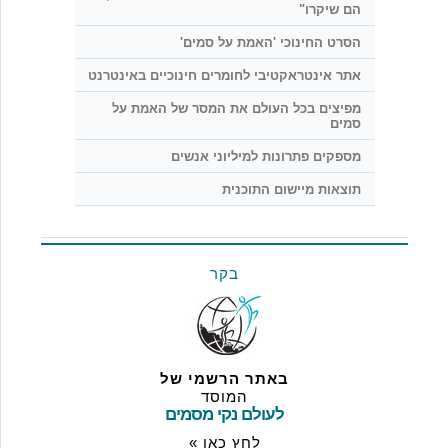
הם שיקרו"
הסרט החינוכי 'האמת על סמים'
אתר אינטראקטיבי לחומרים חינוכיים באינטרנט
מפיצים בכל העולם את המסר של האמת על
סמים
מספקים פתרונות למיליוני אנשים
תוצאות מיישום התוכנית
בקר
באתר הרשמי של
המוסד
לעולם נקי מסמים
לחץ כאן »