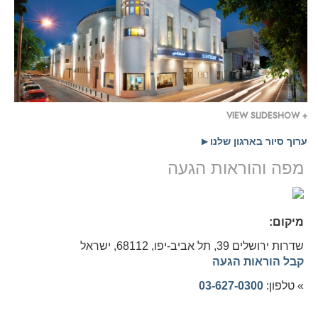
+ VIEW SLIDESHOW
ערוך סיור בארגון שלנו
▶
מפה והוראות הגעה
מיקום:
שדרות ירושלים 39, תל אביב-יפו, 68112,
ישראל
קבל הוראות הגעה
» טלפון:
03-627-0300