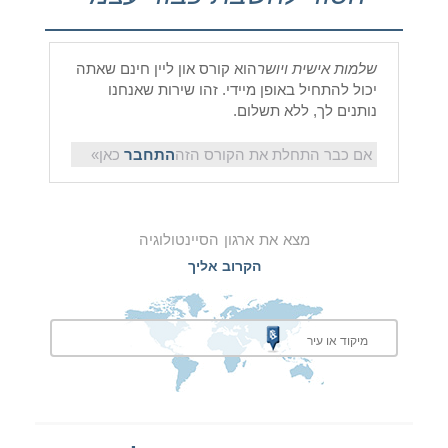
שלמות אישית ויושר
הוא קורס און ליין חינם שאתה
יכול להתחיל באופן מיידי. זהו שירות שאנחנו
נותנים לך, ללא תשלום.
אם כבר התחלת את הקורס הזה
התחבר
כאן»
מצא את ארגון הסיינטולוגיה
הקרוב אליך