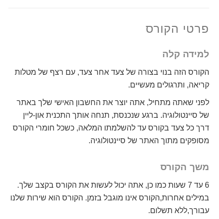
פרטי הקורס
למידה קלה
הקורס הזה בנוי בצורה של צעד אחר צעד, עם רצף של מטלות
קריאה, ותרגולים מעשיים.
לפני שאתה מתחיל, אתה יוצר את החשבון האישי שלך באתר
של סיינטולוגיה. ברגע שנכנסת, תנחה אותך התכנית און-ליין
דרך כל צעד בקורס עד להשלמתו המלאה, כשכל חומרי הקורס
מסופקים מתוך האתר של סיינטולוגיה.
משך הקורס
6 עד 7 שעות כמו כן, אתה יכול לעשות את הקורס בקצב שלך.
במילים אחרות,הקורס אינו מוגבל בזמן. הקורס הוא שירות שלנו
עבורך,ללא תשלום.