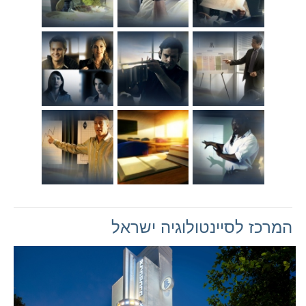
המרכז לסיינטולוגיה ישראל