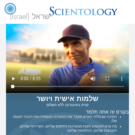
ישראל (Israel)
שלמות אישית ויושר
קורס באינטרנט ללא תשלום
בקורס זה אתה תלמד:
הסיבה שבגללה האדם מאבד את ההערכה העצמית ואת הכבוד העצמי
שלו .
מה גורם לאנשים לסגת ממערכות היחסים שלהם, הקריירות שלהם,
הקבוצות שלהם, והחלומות שלהם.