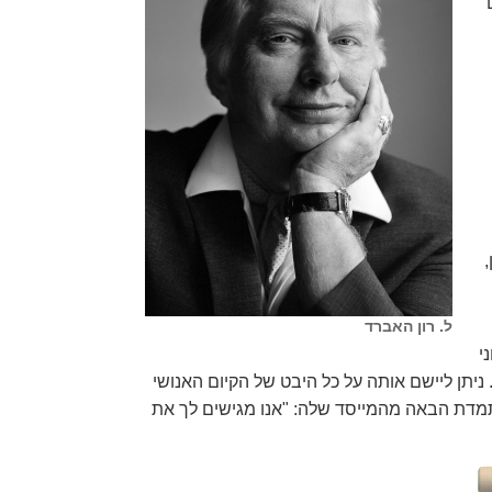
ל. רון האברד
י
ניתן ליישם אותה על כל היבט של הקיום האנושי
מתמדת הבאה מהמייסד שלה: "אנו מגישים לך את