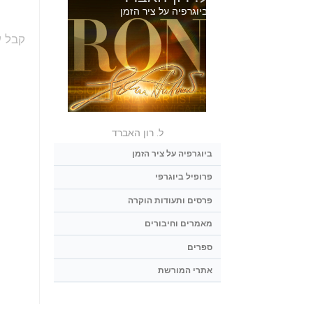
ביוגרפיה על ציר הזמן
קבל ע
ל. רון האברד
ביוגרפיה על ציר הזמן
פרופיל ביוגרפי
פרסים ותעודות הוקרה
מאמרים וחיבורים
ספרים
אתרי המורשת