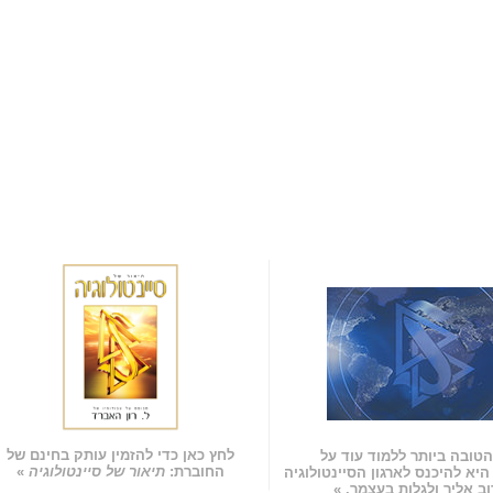
לחץ כאן כדי להזמין עותק בחינם של
טובה ביותר ללמוד עוד על
החוברת:
תיאור של סיינטולוגיה
»
 היא להיכנס לארגון הסיינטולוגיה
ב אליך ולגלות בעצמך. »