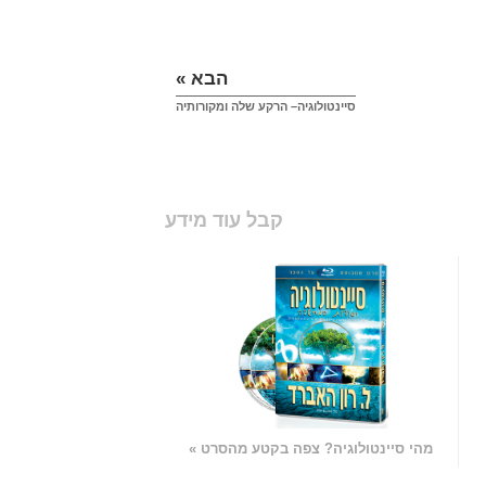
הבא »
סיינטולוגיה– הרקע שלה ומקורותיה
קבל עוד מידע
מהי סיינטולוגיה? צפה בקטע מהסרט »