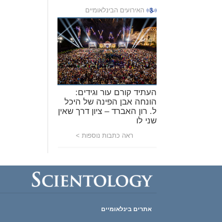
האירועים הבינלאומיים
העתיד קורם עור וגידים:
הונחה אבן הפינה של היכל
ל. רון האברד – ציון דרך שאין
שני לו
ראה כתבות נוספות >
אתרים בינלאומיים