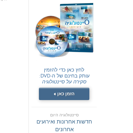
לחץ כאן כדי להזמין
עותק בחינם של ה-DVD:
סקירה על סיינטולוגיה
הזמן כאן »
סיינטולוגיה היום
חדשות אחרונות ואירועים
אחרונים