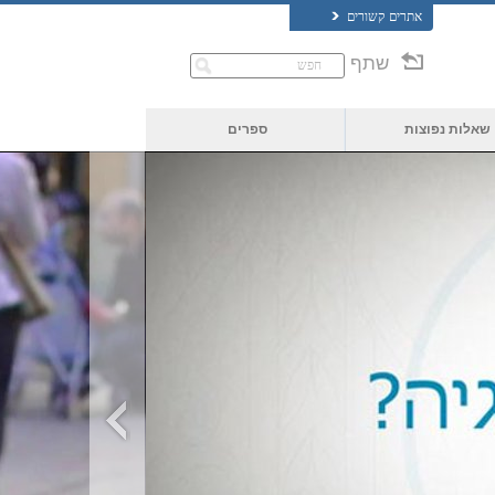
אתרים קשורים
שתף
שאלות נפוצות
ספרים