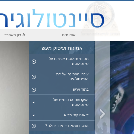
אודותינו
ל. רון האברד
אמונות ועיסוק מעשי
מה סיינטולוגים אומרים על
סיינטולוגיה
עיקרי האמונה של דת
הסיינטולוגיה
בתוך ארגון
העקרונות הבסיסיים של
סיינטולוגיה
דיאנטיקה: מבוא
אהבה ושנאה – מהי גדולה?