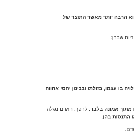
הוא הרבה יותר מאשר התוצר של
יות שבהן:
ה בו עצמו, בזולתו ובכינון יחסי אחווה
 מתוך אמונה בלבד.
להפך, האדם מגלה
ו התנסות בהן.
דם.