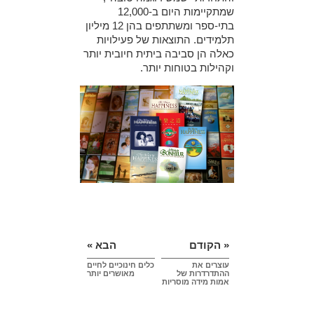
שמתקיימות היום ב-12,000
בתי-ספר ומשתתפים בהן 12 מיליון
תלמידים. התוצאות של פעילויות
כאלה הן סביבה ביתית חיובית יותר
וקהילות בטוחות יותר.
« הקודם
הבא »
עוצרים את
כלים חינוכיים לחיים
ההתדרדרות של
מאושרים יותר
אמות מידה מוסריות