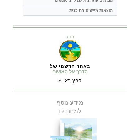
מביאים פתרונות למיליוני אנשים
תוצאות מיישום התוכנית
בקר
באתר הרשמי של
הדרך אל האושר
לחץ כאן »
מידע
נוסף
למחנכים