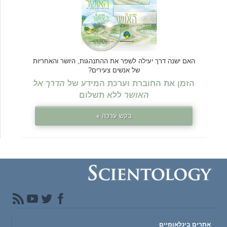
האם ישנה דרך יעילה לשפר את ההתנהגות, היושר והאחריות
של אנשים צעירים?
הזמן את החוברת וערכת המידע של
הדרך אל
האושר
ללא תשלום
בקש ערכה »
אתרים בינלאומיים