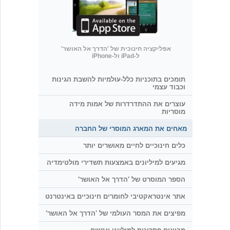
אפליקציה חינוכית של 'הדרך אל האושר'
ל-iPad ול-iPhone
תומכים בתוכניות כלל-עולמיות להשבת הגינות
וכבוד עצמי
עוצרים את ההתדרדרות של אמות מידה
מוסריות
מאחים את המארג המוסרי של החברה
כלים חינוכיים לחיים מאושרים יותר
מגיעים למיליונים באמצעות תשדירי מולטימדיה
הספר המוסרט של 'הדרך אל האושר'
אתר אינטראקטיבי לחומרים חינוכיים באינטרנט
מפיצים את המסר העולמי של 'הדרך אל האושר'