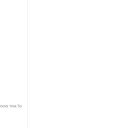
כל אחד מהכללים