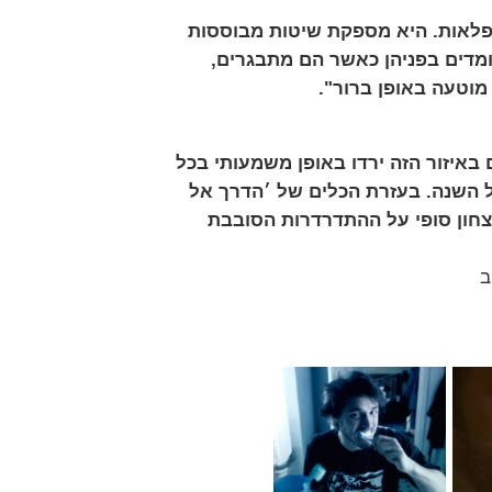
פלאות. היא מספקת שיטות מבוססות
מדים בפניהן כאשר הם מתבגרים,
מוטעה באופן ברור".
איזור הזה ירדו באופן משמעותי בכל
 השנה.
בעזרת הכלים של ׳הדרך אל
יצחון סופי על ההתדרדרות הסובבת
ב