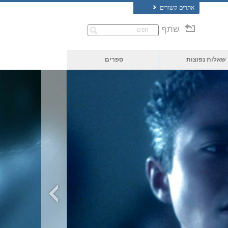
אתרים קשורים
שתף
שאלות נפוצות
ספרים