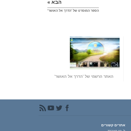
הבא »
הספר המוסרט של 'הדרך אל האושר'
האתר הרשמי של 'הדרך אל האושר'
אתרים קשורים