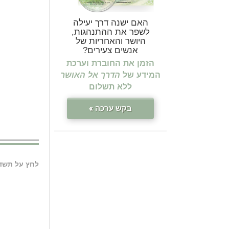
האם ישנה דרך יעילה
ה
לשפר את ההתנהגות,
היושר והאחריות של
אנשים צעירים?
הזמן את החוברת וערכת
המידע של
הדרך אל האושר
ללא תשלום
בקש ערכה »
לחץ על תשדי