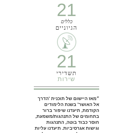
21
כללים
הגיוניים
21
תשדירי
שירות
״מאז היישום של תוכנית 'הדרך
אל האושר' בשנת הלימודים
הקודמת, תיעדנו שיפור ברור
בתחומים של התנהגות/משמעת,
חוסר כבוד בוטה, התנהגות
וגישות אגרסיביות. תיעדנו עליות