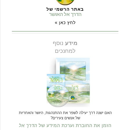
באתר הרשמי של
הדרך אל האושר
לחץ כאן »
מידע
נוסף
למחנכים
האם ישנה דרך יעילה לשפר את ההתנהגות, היושר והאחריות
של אנשים צעירים?
הזמן את החוברת וערכת המידע של
הדרך אל