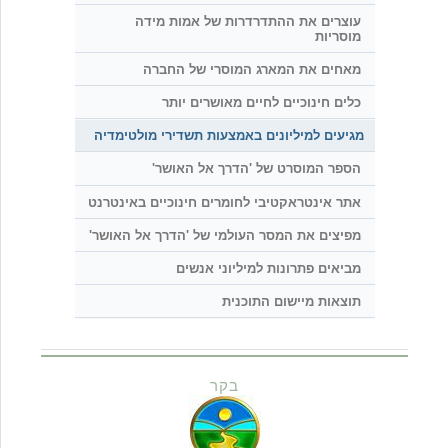
עוצרים את ההתדרדרות של אמות מידה
מוסריות
מאחים את המארג המוסרי של החברה
כלים חינוכיים לחיים מאושרים יותר
מגיעים למיליונים באמצעות תשדירי מולטימדיה
הספר המוסרט של 'הדרך אל האושר'
אתר אינטראקטיבי לחומרים חינוכיים באינטרנט
מפיצים את המסר העולמי של 'הדרך אל האושר'
מביאים פתרונות למיליוני אנשים
תוצאות מיישום התוכנית
בקר