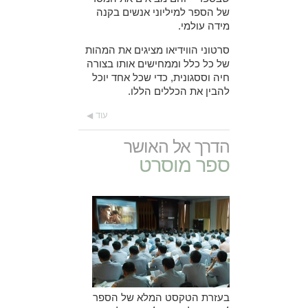
של הספר למיליוני אנשים בקנה
מידה עולמי.
סרטוני הווידיאו מציגים את המהות
של כל כלל וממחישים אותו בצורה
חיה וססגונית, כדי שכל אחד יוכל
להבין את הכללים הללו.
עוד
הדרך אל האושר
ספר מוסרט
בעזרת הטקסט המלא של הספר