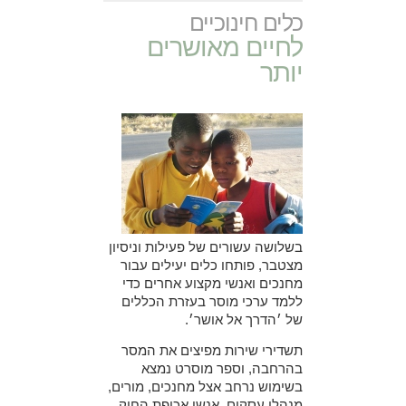
כלים חינוכיים
לחיים מאושרים
יותר
בשלושה עשורים של פעילות וניסיון
מצטבר, פותחו כלים יעילים עבור
מחנכים ואנשי מקצוע אחרים כדי
ללמד ערכי מוסר בעזרת הכללים
של ׳הדרך אל אושר׳
.
תשדירי שירות מפיצים את המסר
בהרחבה, וספר מוסרט נמצא
בשימוש נרחב אצל מחנכים, מורים,
מנהלי עסקים, אנשי אכיפת החוק,