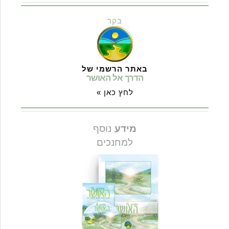
בקר
באתר הרשמי של
הדרך אל האושר
לחץ כאן »
מידע
נוסף
למחנכים