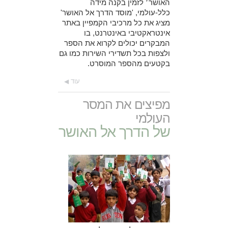
האושר׳ לזמין בקנה מידה
כלל-עולמי, 'מוסד הדרך אל האושר'
מציג את כל מרכיבי הקמפיין באתר
אינטראקטיבי באינטרנט, בו
המבקרים יכולים לקרוא את הספר
ולצפות בכל תשדירי השירות כמו גם
בקטעים מהספר המוסרט.
עוד
מפיצים את המסר
העולמי
של הדרך אל האושר