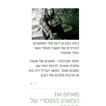
כולנו ניצבים כיום מול הסממנים
הברורים של משבר מוסרי אשר
הולך ומחמיר.
חוסר סובלנות – פשעים של שנאה
אתנית וגזעית, לרבות רצח עם,
נפוצים מאוד, כאשר הבדלי דת, גזע
או תרבות מלבים את רובם.
עוד
מאחים את
המארג המוסרי של