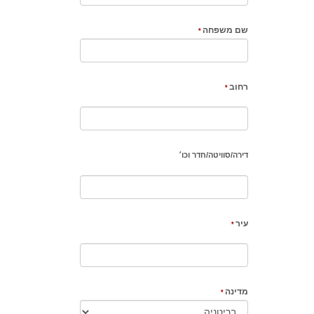
שם משפחה
רחוב
דירה
/
סוויטה
/
חדר וכו׳
עיר
מדינה