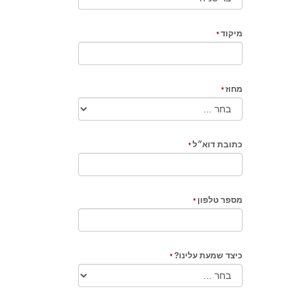
מיקוד
מחוז
כתובת דוא״ל
מספר טלפון
כיצד שמעת עלינו?