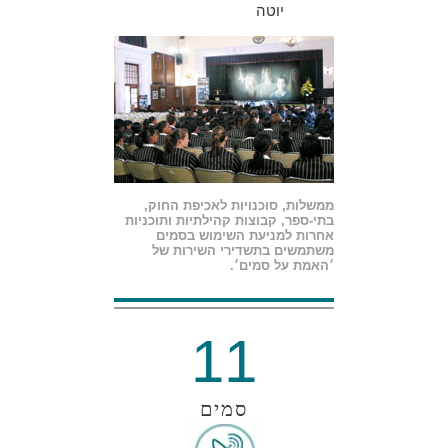
יוטה
ממשלות, סוכנויות לאכיפת החוק,
בתי-ספר, קבוצות קהילתיות ותוכניות
אחרות למניעת השימוש בסמים
משתמשים בתשדירי השירות של
׳האמת על סמים׳.
11
סמים