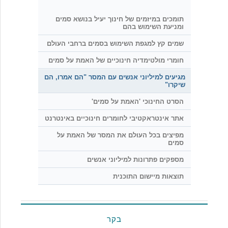
תומכים במיזמים של חינוך יעיל בנושא סמים
ומניעת השימוש בהם
שמים קץ למגפת השימוש בסמים ברחבי העולם
חומרי מולטימדיה חינוכיים של האמת על סמים
מגיעים למיליוני אנשים עם המסר "הם אמרו, הם
שיקרו"
הסרט החינוכי 'האמת על סמים'
אתר אינטראקטיבי לחומרים חינוכיים באינטרנט
מפיצים בכל העולם את המסר של האמת על
סמים
מספקים פתרונות למיליוני אנשים
תוצאות מיישום התוכנית
בקר