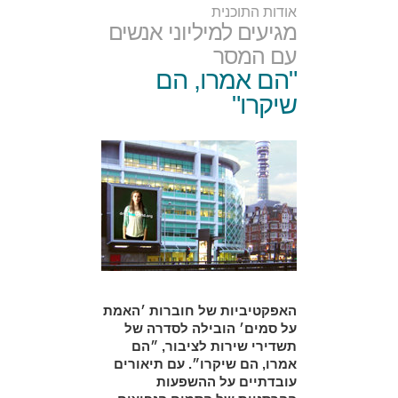
אודות התוכנית
מגיעים למיליוני אנשים
עם המסר
"הם אמרו, הם
שיקרו"
האפקטיביות של חוברות ׳האמת
על סמים׳ הובילה לסדרה של
תשדירי שירות לציבור, ״הם
אמרו, הם שיקרו״. עם תיאורים
עובדתיים על ההשפעות