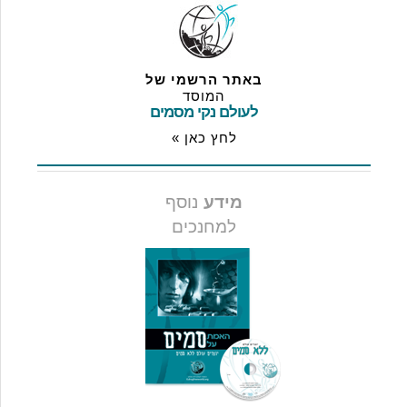
באתר הרשמי של
המוסד
לעולם נקי מסמים
לחץ כאן »
מידע
נוסף
למחנכים