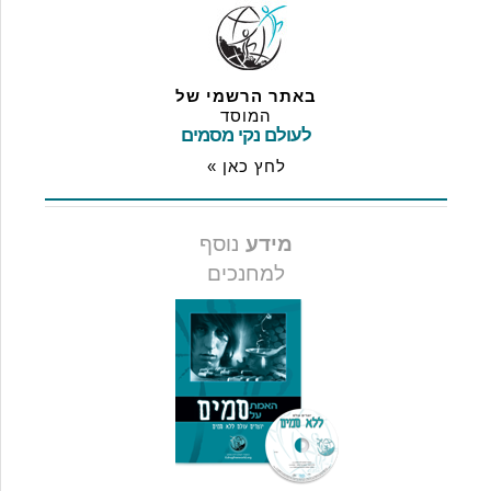
באתר הרשמי של
המוסד
לעולם נקי מסמים
לחץ כאן »
מידע
נוסף
למחנכים