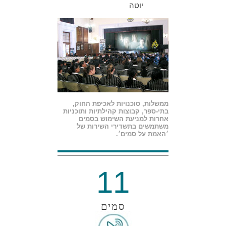
יוטה
ממשלות, סוכנויות לאכיפת החוק,
בתי-ספר, קבוצות קהילתיות ותוכניות
אחרות למניעת השימוש בסמים
משתמשים בתשדירי השירות של
׳האמת על סמים׳.
11
סמים