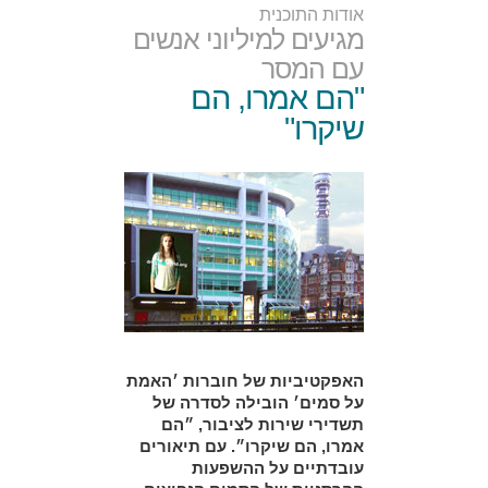
אודות התוכנית
מגיעים למיליוני אנשים
עם המסר
"הם אמרו, הם
שיקרו"
האפקטיביות של חוברות ׳האמת
על סמים׳ הובילה לסדרה של
תשדירי שירות לציבור, ״הם
אמרו, הם שיקרו״. עם תיאורים
עובדתיים על ההשפעות