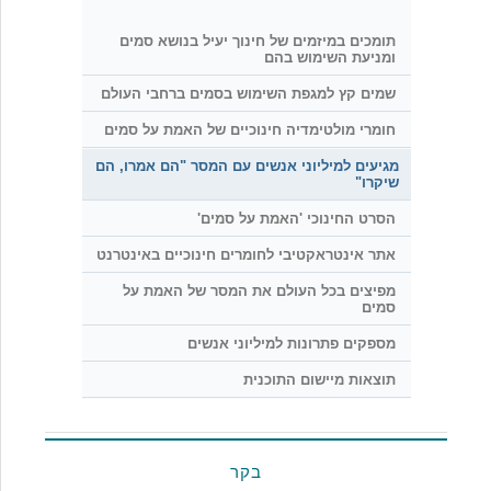
תומכים במיזמים של חינוך יעיל בנושא סמים
ומניעת השימוש בהם
שמים קץ למגפת השימוש בסמים ברחבי העולם
חומרי מולטימדיה חינוכיים של האמת על סמים
מגיעים למיליוני אנשים עם המסר "הם אמרו, הם
שיקרו"
הסרט החינוכי 'האמת על סמים'
אתר אינטראקטיבי לחומרים חינוכיים באינטרנט
מפיצים בכל העולם את המסר של האמת על
סמים
מספקים פתרונות למיליוני אנשים
תוצאות מיישום התוכנית
בקר