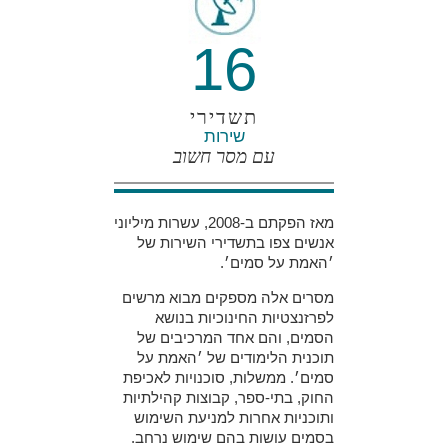
16
תשדירי
שירות
עם מסר חשוב
מאז הפקתם ב-2008, עשרות מיליוני
אנשים צפו בתשדירי השירות של
׳האמת על סמים׳.
מסרים אלה מספקים מבוא מרשים
לפרזנצטיות החינוכיות בנושא
הסמים, והם אחד המרכיבים של
תוכנית הלימודים של ׳האמת על
סמים׳. ממשלות, סוכנויות לאכיפת
החוק, בתי-ספר, קבוצות קהילתיות
ותוכניות אחרות למניעת השימוש
בסמים עושות בהם שימוש נרחב.