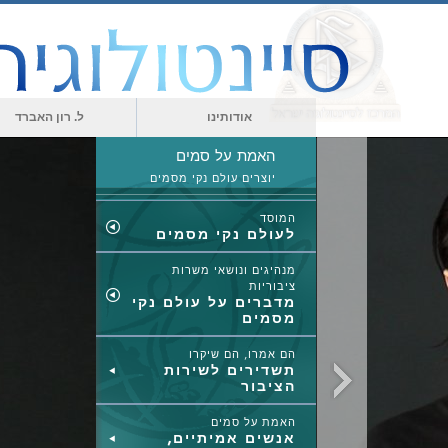
אודותינו
ל. רון האברד
האמת על סמים
יוצרים עולם נקי מסמים
המוסד
לעולם נקי מסמים
מנהיגים ונושאי משרות
ציבוריות
מדברים על עולם נקי
מסמים
הם אמרו, הם שיקרו
תשדירים לשירות
הציבור
האמת על סמים
אנשים אמיתיים,