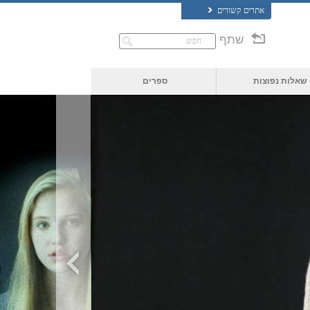
אתרים קשורים
שתף
שאלות נפוצות
ספרים