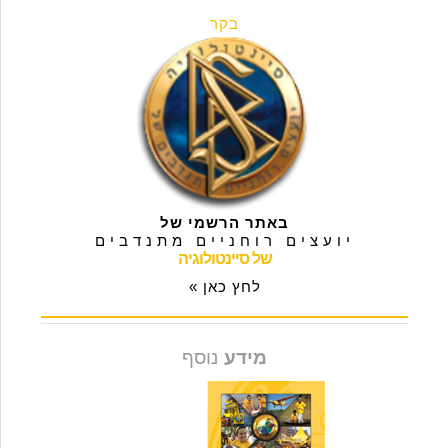
בקר
באתר הרשמי של
יועצים רוחניים מתנדבים
של סיינטולוגיה
לחץ כאן »
מידע
נוסף