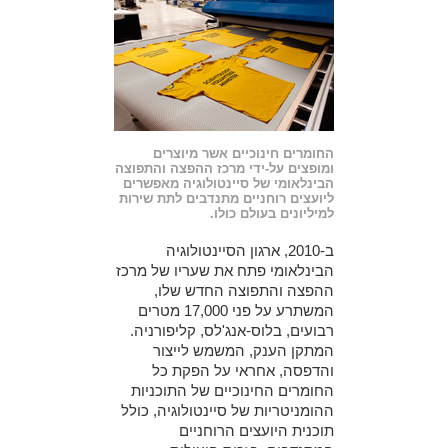
החומרים חינוכיים אשר מיוצרים
ומופצים על-ידי מרכז ההפצה והתפוצה
הבינלאומי של סיינטולוגיה מאפשרים
ליועצים רוחניים מתנדבים לתת שירות
למיליונים בעולם כולו.
ב-2010, ארגון הסיינטולוגיה
הבינלאומי פתח את שעריו של מרכז
ההפצה והתפוצה החדש שלו,
המשתרע על פני 17,000 מטרים
רבועים, בלוס-אנג'לס, קליפורניה.
המתקן הענק, המשמש לייצור
והדפסה, אחראי על הפקת כל
החומרים החינוכיים של התוכניות
ההומניטריות של סיינטולוגיה, כולל
תוכנית היועצים הרוחניים