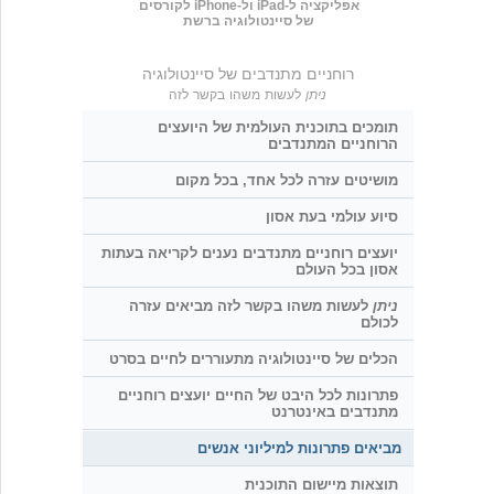
אפליקציה ל-iPad ול-iPhone לקורסים
של סיינטולוגיה ברשת
רוחניים מתנדבים של סיינטולוגיה
ניתן
לעשות משהו בקשר לזה
תומכים בתוכנית העולמית של היועצים
הרוחניים המתנדבים
מושיטים עזרה לכל אחד, בכל מקום
סיוע עולמי בעת אסון
יועצים רוחניים מתנדבים נענים לקריאה בעתות
אסון בכל העולם
ניתן
לעשות משהו בקשר לזה מביאים עזרה
לכולם
הכלים של סיינטולוגיה מתעוררים לחיים בסרט
פתרונות לכל היבט של החיים יועצים רוחניים
מתנדבים באינטרנט
מביאים פתרונות למיליוני אנשים
תוצאות מיישום התוכנית