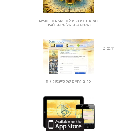
האתר הרשמי של היועצים הרוחניים
המתנדבים של סיינטולוגיה
יועצים
כלים לחיים של סיינטולוגיה