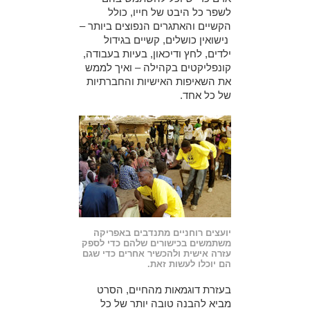
לשפר כל היבט של חייו, כולל
הקשיים והאתגרים הנפוצים ביותר –
נישואין כושלים, קשיים בגידול
ילדים, לחץ ודיכאון, בעיות בעבודה,
קונפליקטים בקהילה – ואיך לממש
את השאיפות האישיות והחברתיות
של כל אחד.
יועצים רוחניים מתנדבים באפריקה
משתמשים בכישורים שלהם כדי לספק
עזרה אישית ולהכשיר אחרים כדי שגם
הם יוכלו לעשות זאת.
בעזרת דוגמאות מהחיים, הסרט
מביא להבנה טובה יותר של כל