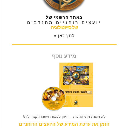
באתר הרשמי של
יועצים רוחניים מתנדבים
של סיינטולוגיה
לחץ כאן »
מידע
נוסף
לא משנה מהי הבעיה ... ניתן לעשות משהו בקשר לזה!
הזמן את ערכת המידע של היועצים הרוחניים