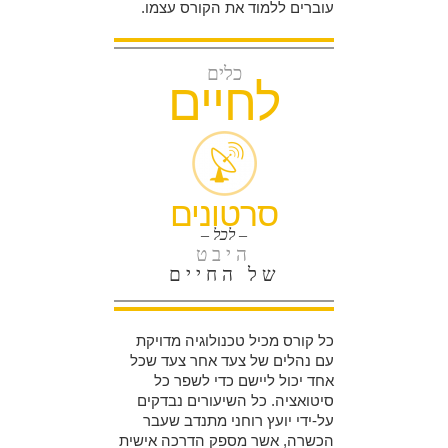
עוברים ללמוד את הקורס עצמו.
כלים
לחיים
סרטונים
– לכל –
היבט
של החיים
כל קורס מכיל טכנולוגיה מדויקת
עם נהלים של צעד אחר צעד שכל
אחד יכול ליישם כדי לשפר כל
סיטואציה. כל השיעורים נבדקים
על-ידי יועץ רוחני מתנדב שעבר
הכשרה, אשר מספק הדרכה אישית