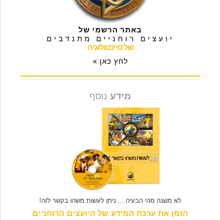
באתר הרשמי של
יועצים רוחניים מתנדבים
של סיינטולוגיה
לחץ כאן »
מידע
נוסף
לא משנה מהי הבעיה ... ניתן לעשות משהו בקשר לזה!
הזמן את ערכת המידע של היועצים הרוחניים