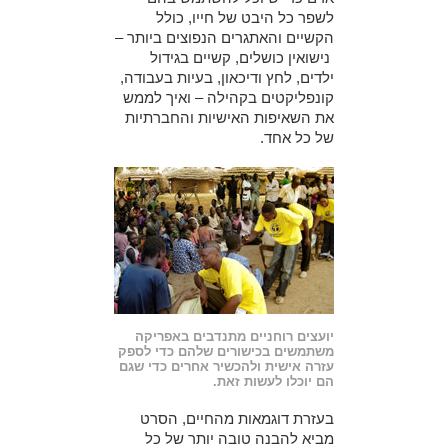
לשפר כל היבט של חייו, כולל
הקשיים והאתגרים הנפוצים ביותר –
נישואין כושלים, קשיים בגידול
ילדים, לחץ ודיכאון, בעיות בעבודה,
קונפליקטים בקהילה – ואיך לממש
את השאיפות האישיות והחברתיות
של כל אחד.
יועצים רוחניים מתנדבים באפריקה
משתמשים בכישורים שלהם כדי לספק
עזרה אישית ולהכשיר אחרים כדי שגם
הם יוכלו לעשות זאת.
בעזרת דוגמאות מהחיים, הסרט
מביא להבנה טובה יותר של כל