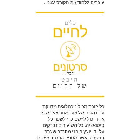
עוברים ללמוד את הקורס עצמו.
כלים
לחיים
סרטונים
– לכל –
היבט
של החיים
כל קורס מכיל טכנולוגיה מדויקת
עם נהלים של צעד אחר צעד שכל
אחד יכול ליישם כדי לשפר כל
סיטואציה. כל השיעורים נבדקים
על-ידי יועץ רוחני מתנדב שעבר
הכשרה, אשר מספק הדרכה אישית