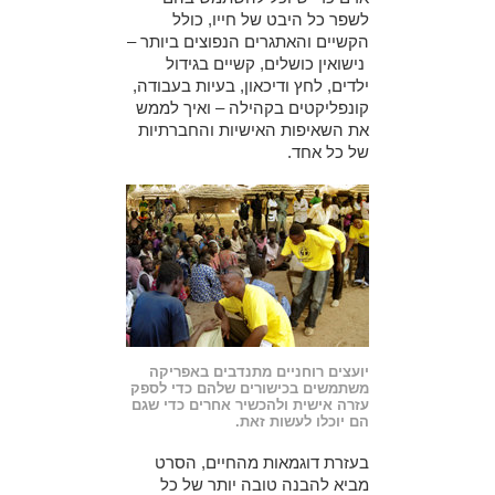
לשפר כל היבט של חייו, כולל
הקשיים והאתגרים הנפוצים ביותר –
נישואין כושלים, קשיים בגידול
ילדים, לחץ ודיכאון, בעיות בעבודה,
קונפליקטים בקהילה – ואיך לממש
את השאיפות האישיות והחברתיות
של כל אחד.
יועצים רוחניים מתנדבים באפריקה
משתמשים בכישורים שלהם כדי לספק
עזרה אישית ולהכשיר אחרים כדי שגם
הם יוכלו לעשות זאת.
בעזרת דוגמאות מהחיים, הסרט
מביא להבנה טובה יותר של כל