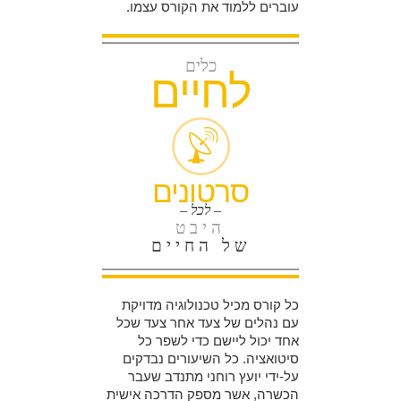
עוברים ללמוד את הקורס עצמו.
כלים
לחיים
סרטונים
– לכל –
היבט
של החיים
כל קורס מכיל טכנולוגיה מדויקת
עם נהלים של צעד אחר צעד שכל
אחד יכול ליישם כדי לשפר כל
סיטואציה. כל השיעורים נבדקים
על-ידי יועץ רוחני מתנדב שעבר
הכשרה, אשר מספק הדרכה אישית