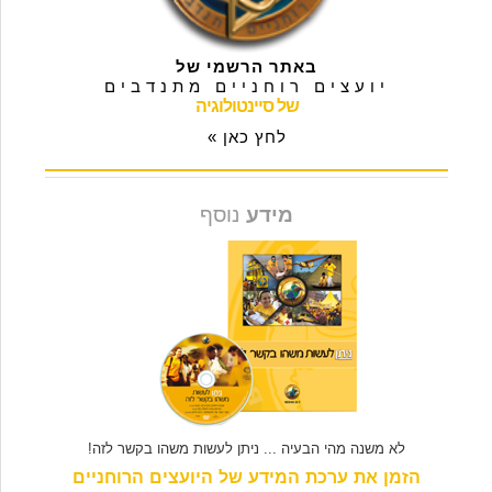
באתר הרשמי של
יועצים רוחניים מתנדבים
של סיינטולוגיה
לחץ כאן »
מידע
נוסף
לא משנה מהי הבעיה ... ניתן לעשות משהו בקשר לזה!
הזמן את ערכת המידע של היועצים הרוחניים