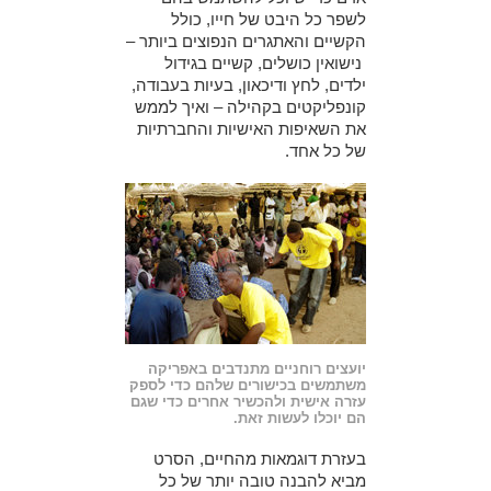
לשפר כל היבט של חייו, כולל
הקשיים והאתגרים הנפוצים ביותר –
נישואין כושלים, קשיים בגידול
ילדים, לחץ ודיכאון, בעיות בעבודה,
קונפליקטים בקהילה – ואיך לממש
את השאיפות האישיות והחברתיות
של כל אחד.
יועצים רוחניים מתנדבים באפריקה
משתמשים בכישורים שלהם כדי לספק
עזרה אישית ולהכשיר אחרים כדי שגם
הם יוכלו לעשות זאת.
בעזרת דוגמאות מהחיים, הסרט
מביא להבנה טובה יותר של כל