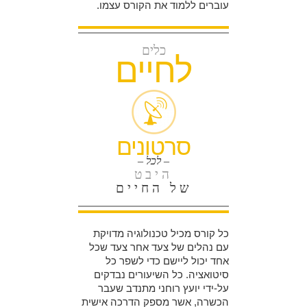
עוברים ללמוד את הקורס עצמו.
כלים
לחיים
סרטונים
– לכל –
היבט
של החיים
כל קורס מכיל טכנולוגיה מדויקת
עם נהלים של צעד אחר צעד שכל
אחד יכול ליישם כדי לשפר כל
סיטואציה. כל השיעורים נבדקים
על-ידי יועץ רוחני מתנדב שעבר
הכשרה, אשר מספק הדרכה אישית