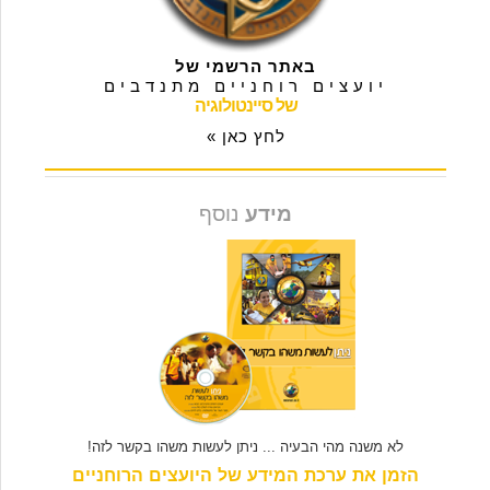
באתר הרשמי של
יועצים רוחניים מתנדבים
של סיינטולוגיה
לחץ כאן »
מידע
נוסף
לא משנה מהי הבעיה ... ניתן לעשות משהו בקשר לזה!
הזמן את ערכת המידע של היועצים הרוחניים