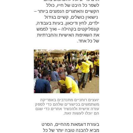
לשפר כל היבט של חייו, כולל
הקשיים והאתגרים הנפוצים ביותר –
נישואין כושלים, קשיים בגידול
ילדים, לחץ ודיכאון, בעיות בעבודה,
קונפליקטים בקהילה – ואיך לממש
את השאיפות האישיות והחברתיות
של כל אחד.
יועצים רוחניים מתנדבים באפריקה
משתמשים בכישורים שלהם כדי לספק
עזרה אישית ולהכשיר אחרים כדי שגם
הם יוכלו לעשות זאת.
בעזרת דוגמאות מהחיים, הסרט
מביא להבנה טובה יותר של כל