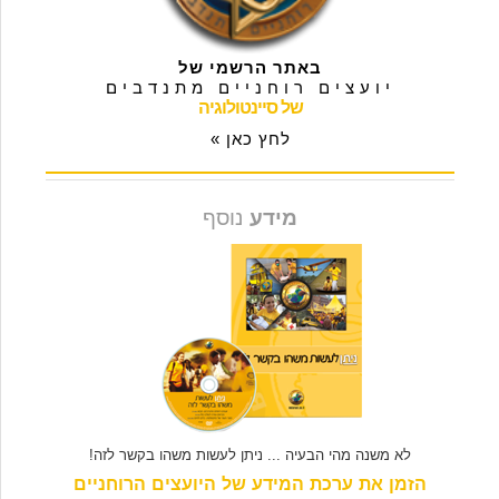
באתר הרשמי של
יועצים רוחניים מתנדבים
של סיינטולוגיה
לחץ כאן »
מידע
נוסף
לא משנה מהי הבעיה ... ניתן לעשות משהו בקשר לזה!
הזמן את ערכת המידע של היועצים הרוחניים