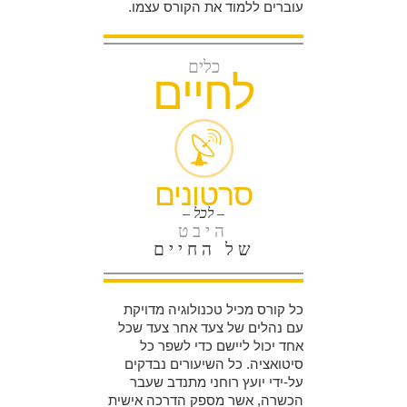
עוברים ללמוד את הקורס עצמו.
כלים
לחיים
סרטונים
– לכל –
היבט
של החיים
כל קורס מכיל טכנולוגיה מדויקת
עם נהלים של צעד אחר צעד שכל
אחד יכול ליישם כדי לשפר כל
סיטואציה. כל השיעורים נבדקים
על-ידי יועץ רוחני מתנדב שעבר
הכשרה, אשר מספק הדרכה אישית