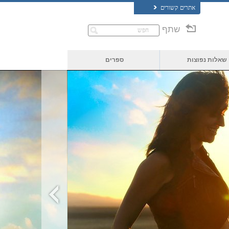
אתרים קשורים
שתף
שאלות נפוצות
ספרים