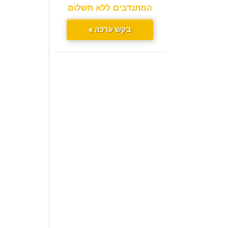
המתנדבים ללא תשלום
בקש ערכה »