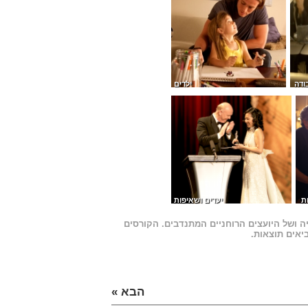
ודה
ילדים
ת
יעדים ושאיפות
ה ושל היועצים הרוחניים המתנדבים.
הקורסים
יאים תוצאות.
הבא »