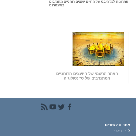
פתרונות לכל היבט של החיים יועצים רוחניים מתנדבים
באינטרנט
האתר הרשמי של היועצים הרוחניים
המתנדבים של סיינטולוגיה
אתרים קשורים
ל. רון האברד