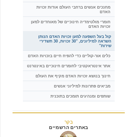
מחנכים אנשים ברחבי העולם אודות זכויות
האדם
חומרי מולטימדיה חינוכיים של מאוחדים למען
זכויות האדם
קול בעל השפעה למען זכויות האדם הנותן
השראה למיליונים, "30 זכויות, 30 תשדירי
שירות"
כלים אור-קוליים כדי להפיח חיים בזכויות האדם
אתר אינטראקטיבי לחומרים חינוכיים באינטרנט
חינוך בנושא זכויות האדם מקיף את העולם
מביאים פתרונות למיליוני אנשים
שותפים ומנהיגים תומכים בתוכנית
בקר
באתרים הרשמיים