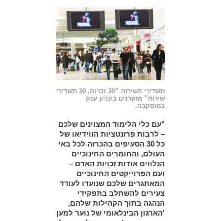
תשדירי השירות ״30 זכויות, 30 תשדירי
שירות״ מוקרנים בקניון ענק
במוסקבה.
"עם כלי הלימוד המצוינים שלכם
– לרבות פרזנטציות הווידיאו של
כל 30 הסעיפים בהכרזה לכל באי
העולם, והחומרים החינוכיים
הנלווים אודות זכויות האדם –
ועם הפרוייקטים החינוכיים
המאתגרים שלכם שנועדו לעודד
צעירים להשתלב בתפקידי
הנהגה בתוך הקהילות שלהם,
'הארגון הבינלאומי של נוער למען