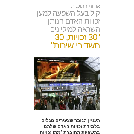
אודות התוכנית
קול בעל השפעה למען
זכויות האדם הנותן
השראה למיליונים
"30 זכויות, 30
תשדירי שירות"
העניין הגובר שצעירים מגלים
בלמידת זכויות האדם שלהם
בהשפעת החוברת ׳מהן זכויות