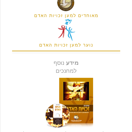
מאוחדים למען זכויות האדם
נוער למען זכויות האדם
מידע
נוסף
למחנכים