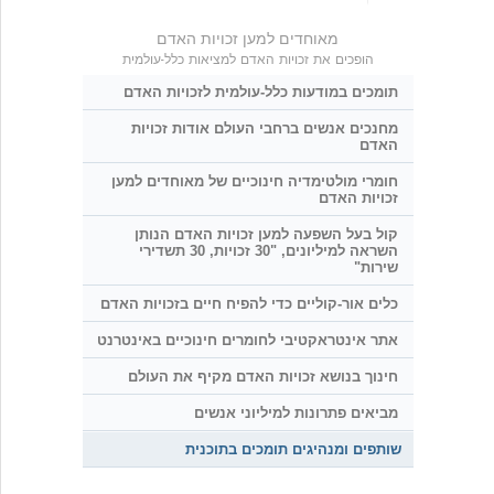
מאוחדים למען זכויות האדם
הופכים את זכויות האדם למציאות כלל-עולמית
תומכים במודעות כלל-עולמית לזכויות האדם
מחנכים אנשים ברחבי העולם אודות זכויות
האדם
חומרי מולטימדיה חינוכיים של מאוחדים למען
זכויות האדם
קול בעל השפעה למען זכויות האדם הנותן
השראה למיליונים, "30 זכויות, 30 תשדירי
שירות"
כלים אור-קוליים כדי להפיח חיים בזכויות האדם
אתר אינטראקטיבי לחומרים חינוכיים באינטרנט
חינוך בנושא זכויות האדם מקיף את העולם
מביאים פתרונות למיליוני אנשים
שותפים ומנהיגים תומכים בתוכנית