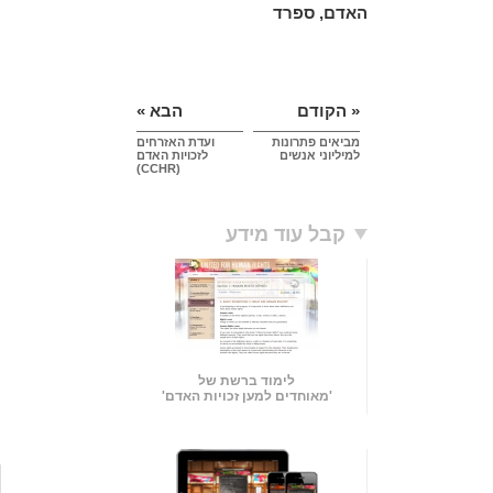
האדם, ספרד
« הקודם
הבא »
מביאים פתרונות
ועדת האזרחים
למיליוני אנשים
לזכויות האדם
(CCHR)
קבל עוד מידע
לימוד ברשת של
'מאוחדים למען זכויות האדם'