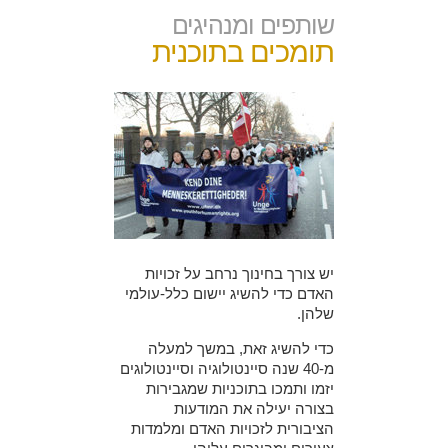
שותפים ומנהיגים
תומכים בתוכנית
יש צורך בחינוך נרחב על זכויות
האדם כדי להשיג יישום כלל-עולמי
שלהן.
כדי להשיג זאת, במשך למעלה
מ-40 שנה סיינטולוגיה וסיינטולוגים
יזמו ותמכו בתוכניות שמגבירות
בצורה יעילה את המודעות
הציבורית לזכויות האדם ומלמדות