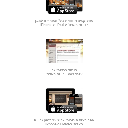
אפליקציה חינוכית של 'מאוחדים למען
זכויות האדם' ל-iPad ול-iPhone
לימוד ברשת של
'נוער למען זכויות האדם'
אפליקציה חינוכית של 'נוער למען זכויות
האדם' ל-iPad ול-iPhone