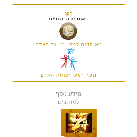
בקר
באתרים הרשמיים
מאוחדים למען זכויות האדם
נוער למען זכויות האדם
מידע
נוסף
למחנכים