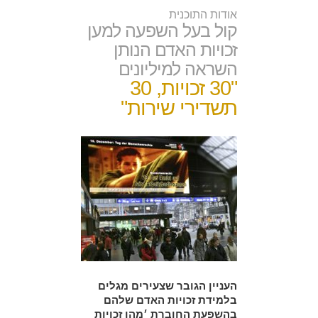
אודות התוכנית
קול בעל השפעה למען
זכויות האדם הנותן
השראה למיליונים
"30 זכויות, 30
תשדירי שירות"
העניין הגובר שצעירים מגלים
בלמידת זכויות האדם שלהם
בהשפעת החוברת ׳מהן זכויות