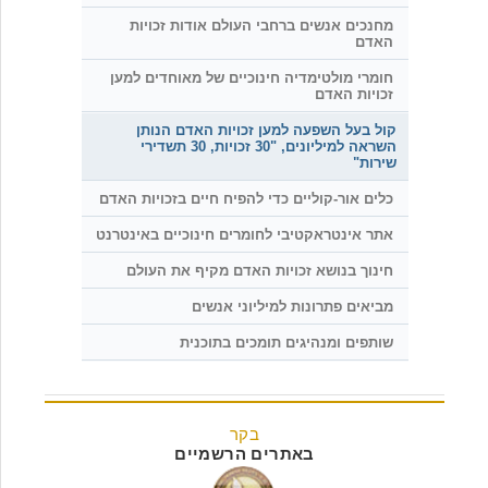
מחנכים אנשים ברחבי העולם אודות זכויות
האדם
חומרי מולטימדיה חינוכיים של מאוחדים למען
זכויות האדם
קול בעל השפעה למען זכויות האדם הנותן
השראה למיליונים, "30 זכויות, 30 תשדירי
שירות"
כלים אור-קוליים כדי להפיח חיים בזכויות האדם
אתר אינטראקטיבי לחומרים חינוכיים באינטרנט
חינוך בנושא זכויות האדם מקיף את העולם
מביאים פתרונות למיליוני אנשים
שותפים ומנהיגים תומכים בתוכנית
בקר
באתרים הרשמיים