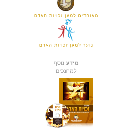
מאוחדים למען זכויות האדם
נוער למען זכויות האדם
מידע
נוסף
למחנכים