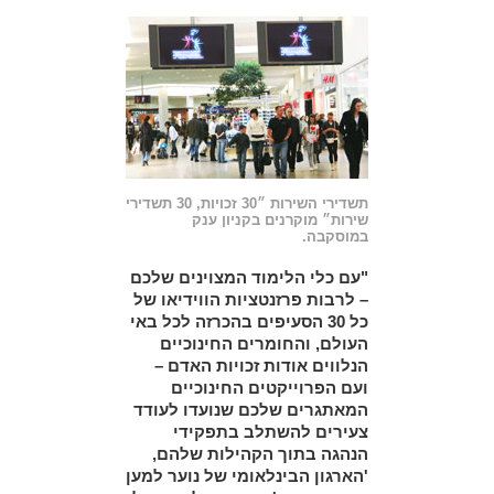
תשדירי השירות ״30 זכויות, 30 תשדירי
שירות״ מוקרנים בקניון ענק
במוסקבה.
"עם כלי הלימוד המצוינים שלכם
– לרבות פרזנטציות הווידיאו של
כל 30 הסעיפים בהכרזה לכל באי
העולם, והחומרים החינוכיים
הנלווים אודות זכויות האדם –
ועם הפרוייקטים החינוכיים
המאתגרים שלכם שנועדו לעודד
צעירים להשתלב בתפקידי
הנהגה בתוך הקהילות שלהם,
'הארגון הבינלאומי של נוער למען