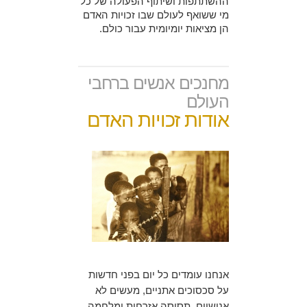
ההשתתפות ושיתוף הפעולה של כל
מי ששואף לעולם שבו זכויות האדם
הן מציאות יומיומית עבור כולם.
מחנכים אנשים ברחבי
העולם
אודות זכויות האדם
אנחנו עומדים כל יום בפני חדשות
על סכסוכים אתניים, מעשים לא
אנושיים, תסיסה אזרחית ומלחמה.