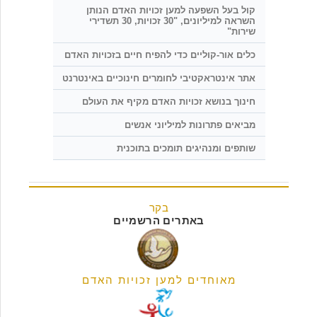
קול בעל השפעה למען זכויות האדם הנותן
השראה למיליונים, "30 זכויות, 30 תשדירי
שירות"
כלים אור-קוליים כדי להפיח חיים בזכויות האדם
אתר אינטראקטיבי לחומרים חינוכיים באינטרנט
חינוך בנושא זכויות האדם מקיף את העולם
מביאים פתרונות למיליוני אנשים
שותפים ומנהיגים תומכים בתוכנית
בקר
באתרים הרשמיים
מאוחדים למען זכויות האדם