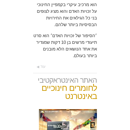
הוא מרכיב עיקרי בקמפיין החינוכי
על זכויות האדם והוא מציג לצופים
בני כל הגילאים את החירויות
הבסיסיות ביותר שלהם.
׳הסיפור של זכויות האדם׳ הוא סרט
תיעודי מרשים בן 10 דקות שמגדיר
את אחד הנושאים הלא מובנים
ביותר בעולם.
עוד
האתר האינטראקטיבי
לחומרים חינוכיים
באינטרנט