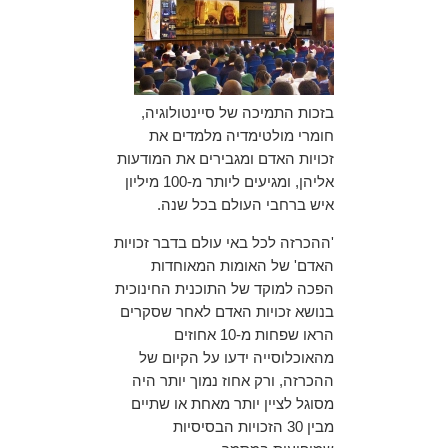
בזכות התמיכה של סיינטולוגיה,
חומרי מולטימדיה מלמדים את
זכויות האדם ומגבירים את המודעות
אליהן, ומגיעים ליותר מ-100 מיליון
איש ברחבי העולם בכל שנה.
'ההכרזה לכל באי עולם בדבר זכויות
האדם' של האומות המאוחדות
הפכה למוקד של התוכנית החינוכית
בנושא זכויות האדם לאחר שסקרים
הראו שפחות מ-10 אחוזים
מהאוכלוסייה ידעו על הקיום של
ההכרזה, ורק אחוז נמוך יותר היה
מסוגל לציין יותר מאחת או שתיים
מבין 30 הזכויות הבסיסיות