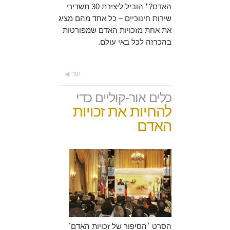
האדם?׳
הוביל ליצירת 30 תשדירי
שירות חינוכיים – כל אחד מהם מציג
את אחת מזכויות האדם שמפורטות
בהכרזה לכל באי עולם.
עוד
כלים אור-קוליים כדי
להחיות את זכויות
האדם
הסרט ׳הסיפור של זכויות האדם׳