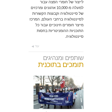
לייצור של חומרי הפצה עבור
למעלה מ-10,000 ארגונים ומרכזים
של סיינטולוגיה וקבוצות הקשורות
לסיינטולוגיה ברחבי העולם, המרכז
מייצר חומרים חינוכיים עבור כל
התוכניות ההומניטריות בחסות
סיינטולוגיה.
עוד
שותפים ומנהיגים
תומכים בתוכנית