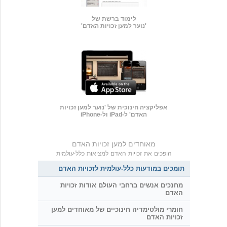
לימוד ברשת של
'נוער למען זכויות האדם'
אפליקציה חינוכית של 'נוער למען זכויות
האדם' ל-iPad ול-iPhone
מאוחדים למען זכויות האדם
הופכים את זכויות האדם למציאות כלל-עולמית
תומכים במודעות כלל-עולמית לזכויות האדם
מחנכים אנשים ברחבי העולם אודות זכויות
האדם
חומרי מולטימדיה חינוכיים של מאוחדים למען
זכויות האדם