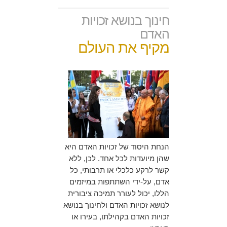
חינוך בנושא זכויות
האדם
מקיף את העולם
הנחת היסוד של זכויות האדם היא
שהן מיועדות לכל אחד. לכן, ללא
קשר לרקע כלכלי או תרבותי, כל
אדם, על-ידי השתתפות במיזמים
הללו, יכול לעורר תמיכה ציבורית
לנושא זכויות האדם ולחינוך בנושא
זכויות האדם בקהילתו, בעירו או