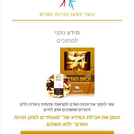
נוער למען זכויות האדם
מידע
נוסף
למחנכים
עזור להפוך את זכויות האדם למציאות יומיומית בעזרת כלים
חינוכיים שמשיבים אותן לחיים
הזמן את חבילת המידע של ׳מאוחדים למען זכויות
האדם׳ ללא תשלום