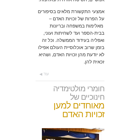
אמצעי התקשורת מלאים בסיפורים
על הפרות של זכויות האדם –
מאלימות במשפחה ובריונות
בבית-הספר ועד לשחיתות ועוני,
ואפליה בעידוד הממשלה. וכל זה
בזמן שרוב אוכלוסיית העולם אפילו
לא יודעת מהן זכויות האדם, ושהיא
זכאית להן.
עוד
חומרי מולטימדיה
חינוכיים של
מאוחדים למען
זכויות האדם