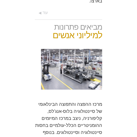
בארצו.
עוד
מביאים פתרונות
למיליוני אנשים
מרכז ההפצה והתפוצה הבינלאומי
של סיינטולוגיה בלוס-אנג'לס,
קליפורניה, ניצב במרכז המיזמים
ההומניטריים הכלל-עולמיים בחסות
סיינטולוגיה וסיינטולוגים. בנוסף