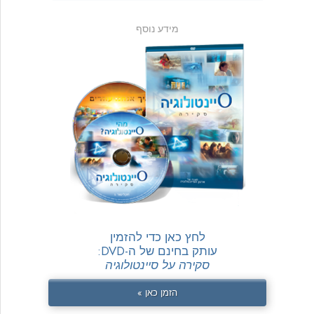
מידע נוסף
לחץ כאן כדי להזמין
עותק בחינם של ה-DVD:
סקירה על סיינטולוגיה
הזמן כאן »