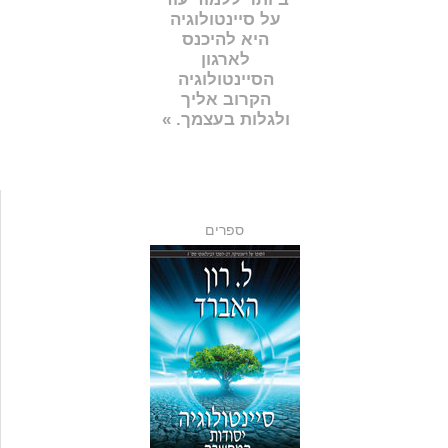
על סיינטולוגיה
היא להיכנס
לארגון
הסיינטולוגיה
הקרוב אליך
ולגלות בעצמך. »
ספרים