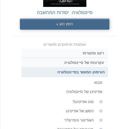
סיינטולוגיה: יסודות המחשבה
הזמן כאן »
אמונות ועיסוקים מעשיים
רקע ומקורות
עקרונות של סיינטולוגיה
העיסוק המעשי בסיינטולוגיה
מבוא
אודיטינג של סיינטולוגיה
מהו אודיטינג?
הסשן של אודיטינג
האודיטור והפרקליר