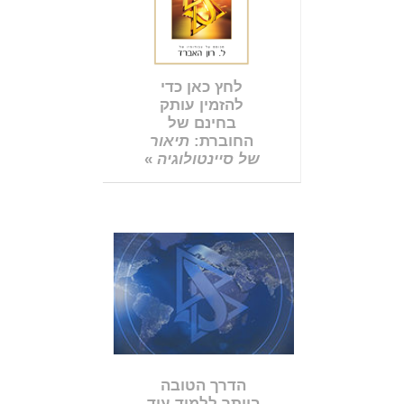
לחץ כאן כדי
להזמין עותק
בחינם של
החוברת:
תיאור
של סיינטולוגיה
»
הדרך הטובה
ביותר ללמוד עוד