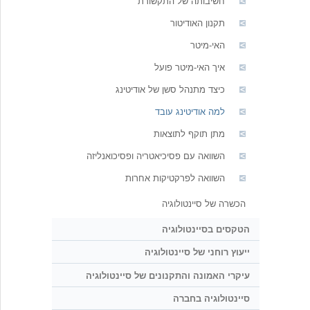
חשיבותה של התקשורת
תקנון האודיטור
האי-מיטר
איך האי-מיטר פועל
כיצד מתנהל סשן של אודיטינג
למה אודיטינג עובד
מתן תוקף לתוצאות
השוואה עם פסיכיאטריה ופסיכואנליזה
השוואה לפרקטיקות אחרות
הכשרה של סיינטולוגיה
הטקסים בסיינטולוגיה
ייעוץ רוחני של סיינטולוגיה
עיקרי האמונה והתקנונים של סיינטולוגיה
סיינטולוגיה בחברה