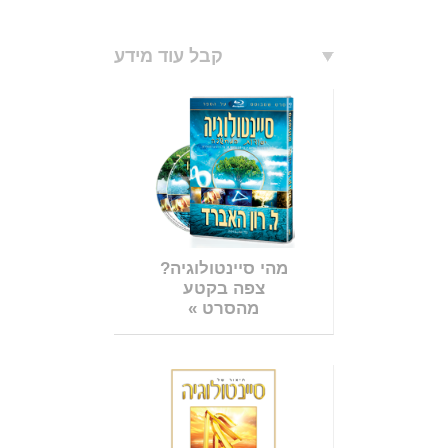
קבל עוד מידע
מהי סיינטולוגיה?
צפה בקטע
מהסרט »