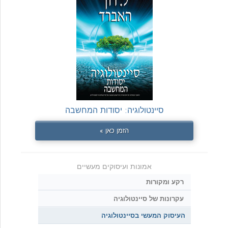
סיינטולוגיה: יסודות המחשבה
הזמן כאן »
אמונות ועיסוקים מעשיים
רקע ומקורות
עקרונות של סיינטולוגיה
העיסוק המעשי בסיינטולוגיה