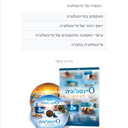
הכשרה של סיינטולוגיה
הטקסים בסיינטולוגיה
ייעוץ רוחני של סיינטולוגיה
עיקרי האמונה והתקנונים של סיינטולוגיה
סיינטולוגיה בחברה
מידע נוסף