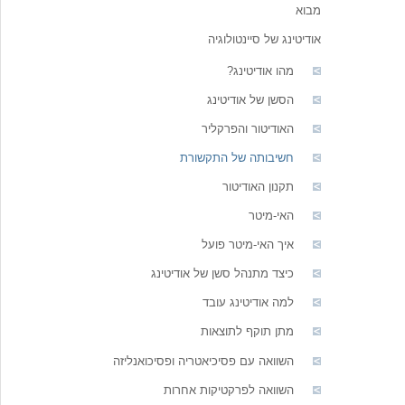
מבוא
אודיטינג של סיינטולוגיה
מהו אודיטינג?
הסשן של אודיטינג
האודיטור והפרקליר
חשיבותה של התקשורת
תקנון האודיטור
האי-מיטר
איך האי-מיטר פועל
כיצד מתנהל סשן של אודיטינג
למה אודיטינג עובד
מתן תוקף לתוצאות
השוואה עם פסיכיאטריה ופסיכואנליזה
השוואה לפרקטיקות אחרות