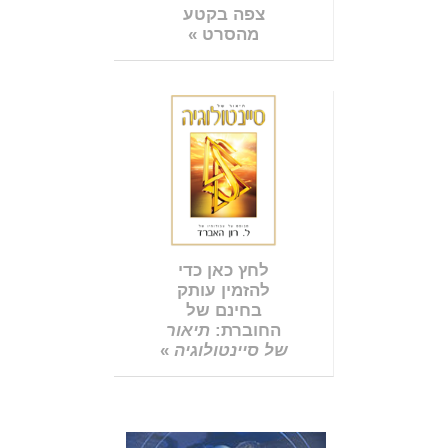
צפה בקטע
מהסרט »
לחץ כאן כדי
להזמין עותק
בחינם של
החוברת:
תיאור
של סיינטולוגיה
»