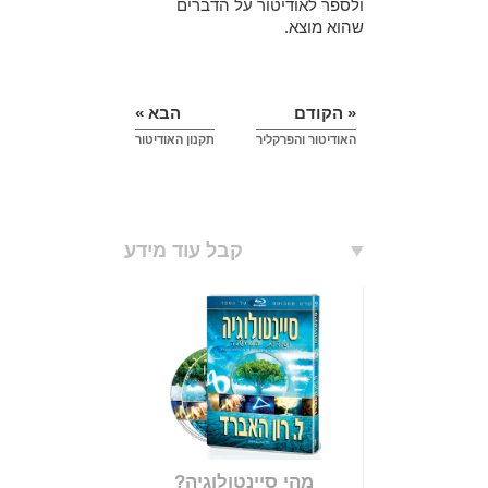
ולספר לאודיטור על הדברים
שהוא מוצא.
« הקודם
הבא »
האודיטור והפרקליר
תקנון האודיטור
קבל עוד מידע
מהי סיינטולוגיה?