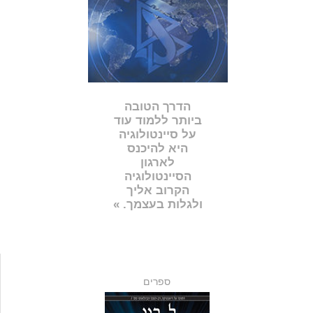
הדרך הטובה
ביותר ללמוד עוד
על סיינטולוגיה
היא להיכנס
לארגון
הסיינטולוגיה
הקרוב אליך
ולגלות בעצמך. »
ספרים