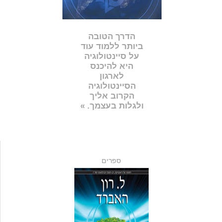
הדרך הטובה
ביותר ללמוד עוד
על סיינטולוגיה
היא להיכנס
לארגון
הסיינטולוגיה
הקרוב אליך
ולגלות בעצמך. »
ספרים