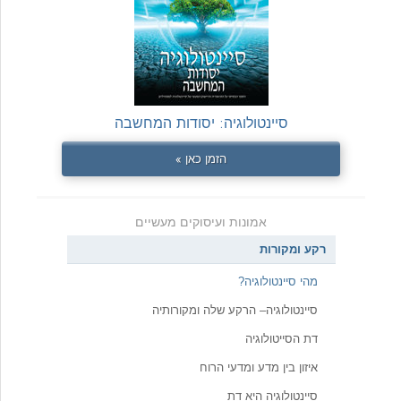
סיינטולוגיה: יסודות המחשבה
הזמן כאן »
אמונות ועיסוקים מעשיים
רקע ומקורות
מהי סיינטולוגיה?
סיינטולוגיה– הרקע שלה ומקורותיה
דת הסייטולוגיה
איזון בין מדע ומדעי הרוח
סיינטולוגיה היא דת