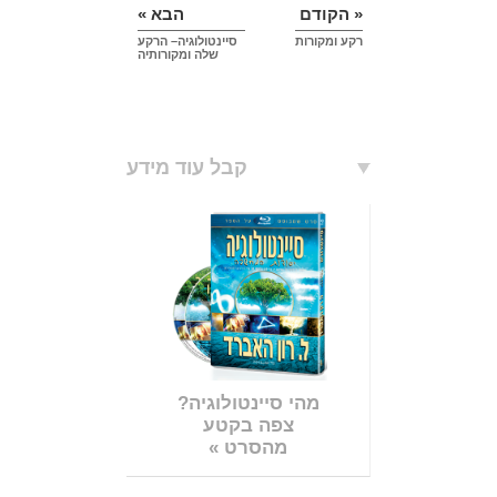
« הקודם
הבא »
רקע ומקורות
סיינטולוגיה– הרקע
שלה ומקורותיה
קבל עוד מידע
מהי סיינטולוגיה?
צפה בקטע
מהסרט »