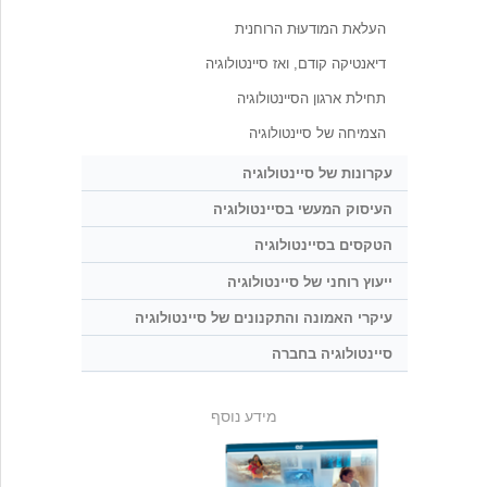
העלאת המודעוּת הרוחנית
דיאנטיקה קודם, ואז סיינטולוגיה
תחילת ארגון הסיינטולוגיה
הצמיחה של סיינטולוגיה
עקרונות של סיינטולוגיה
העיסוק המעשי בסיינטולוגיה
הטקסים בסיינטולוגיה
ייעוץ רוחני של סיינטולוגיה
עיקרי האמונה והתקנונים של סיינטולוגיה
סיינטולוגיה בחברה
מידע נוסף