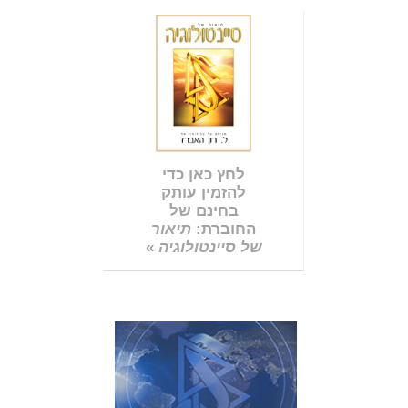
לחץ כאן כדי
להזמין עותק
בחינם של
החוברת:
תיאור
של סיינטולוגיה
»