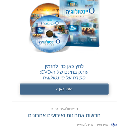
לחץ כאן כדי להזמין
עותק בחינם של ה-DVD:
סקירה על סיינטולוגיה
הזמן כאן »
סיינטולוגיה היום
חדשות אחרונות ואירועים אחרונים
האירועים הבינלאומיים