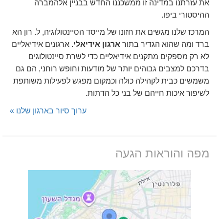
את עזרתנו במדינה זו ממשכננו החדש בבניין אלהמברה
ההיסטורי ביפו.
המרכז שלנו מגשים את חזונו של מייסד הסיינטולוגיה, ל. רון הא
ברד ומה שהוא הגדיר בתור
ארגון אידיאלי
. ארגונים אידיאליים
לא רק מספקים מתקנים אידיאליים כדי לשרת סיינטולוגים
בדרכם למצבים גבוהים יותר של מודעות וחופש רוחני, הם גם
משמשים כבית לקהילה כולה וכמקום מפגש לפעילות משותפת
לשיפור איכות חייהם של בני כל הדתות.
ערוך סיור בארגון שלנו »
מפה והוראות הגעה