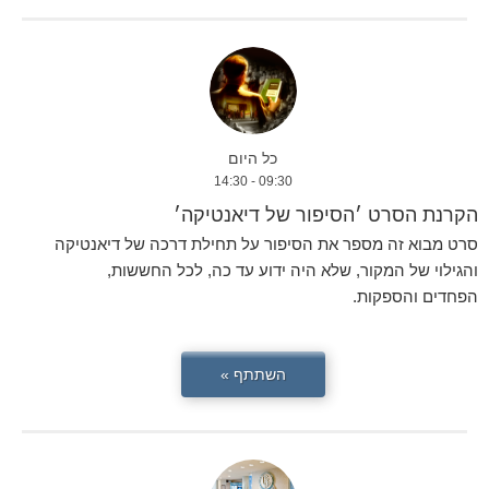
כל היום
09:30 - 14:30
הקרנת הסרט ׳הסיפור של דיאנטיקה׳
סרט מבוא זה מספר את הסיפור על תחילת דרכה של דיאנטיקה
והגילוי של המקור, שלא היה ידוע עד כה, לכל החששות,
הפחדים והספקות.
השתתף »