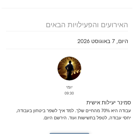
האירועים והפעילויות הבאים
היום, 7 באוגוסט 2026
יומי
09:30
סמינר יעילות אישית
עבודה היא 70% מהחיים שלך. למד איך לשפר ביטחון בעבודה,
יחסי עבודה, לטפל בתשישות ועוד. הירשם היום.