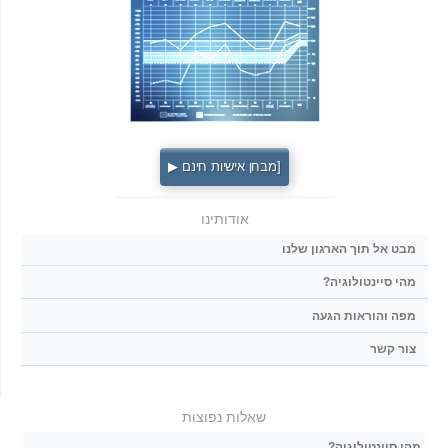
[מבחן אישיות חינם ▶
אודותינו
מבט אל תוך הארגון שלנו
מהי סיינטולוגיה?
מפה והוראות הגעה
צור קשר
שאלות נפוצות
מהי סיינטולוגיה?