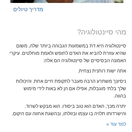
מדריך טיולים
מהי סיינטולוגיה?
סיינטולוגיה היא דת במשמעות הגבוהה ביותר שלה, משום
שהיא עוזרת להביא את האדם לחופש ולאמת מוחלטים. עיקרי
האמונה הבסיסיים של סיינטולוגיה הם אלה:
אתה ישות רוחנית נצחית.
ניסיונך משתרע הרבה מעבר לתקופת חיים אחת. והיכולות
שלך בלתי מוגבלות, אפילו אם הן לא באות לידי מימוש
בהווה.
יתרה מכך, האדם הוא טוב ביסודו. הוא מבקש לשרוד.
והישרדותו תלויה בו עצמו ובזולתו, ובהשגת אחווה עם היקום.
למד עוד »