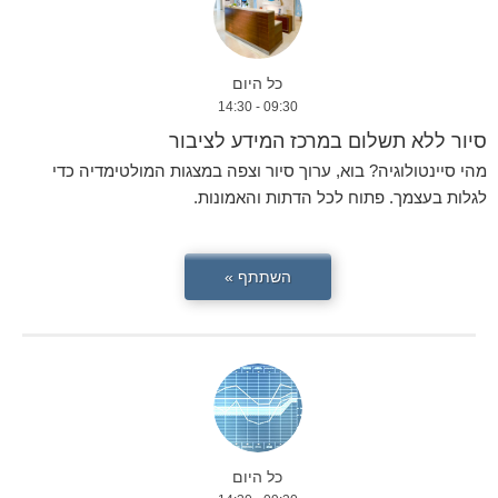
כל היום
09:30 - 14:30
סיור ללא תשלום במרכז המידע לציבור
מהי סיינטולוגיה? בוא, ערוך סיור וצפה במצגות המולטימדיה כדי
לגלות בעצמך. פתוח לכל הדתות והאמונות.
השתתף »
כל היום