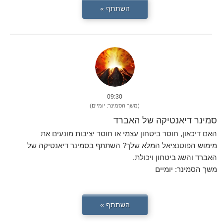
השתתף »
09:30
(משך הסמינר: יומיים)
סמינר דיאנטיקה של האברד
האם דיכאון, חוסר ביטחון עצמי או חוסר יציבות מונעים את
מימוש הפוטנציאל המלא שלך? השתתף בסמינר דיאנטיקה של
האברד והשג ביטחון ויכולת.
משך הסמינר: יומיים
השתתף »