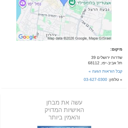
מיקום:
שדרות ירושלים 39
תל אביב-יפו, 68112
קבל הוראות הגעה »
» טלפון:
03-627-0300
עשה את מבחן
האישיות המדויק
והאמין ביותר