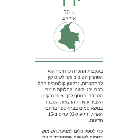
ב-50
אחוזים
בעקבות ההכרה כי חינוך הוא
הפתרון הטוב ביותר לשים קץ
להתמכרות, נרקונון קולומביה החל
בפרוייקט לאומי לחלוקת חומרי
הסברה. בנוסף לכך, צוות נרקונון
העביר עשרות הרצאות הסברה
בנושא סמים בבתי-ספר ברחבי
הארץ, והגיע ל-93 ערים ב-15
מדינות.
כדי לספק כלים למניעת השימוש
בסמים לאנשים שמתמודדים עם