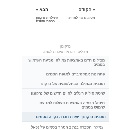
« הקודם
הבא »
מקימים עיר לתחייה
פעילויות נרקונון
ברחבי העולם
נרקונון
מצילים חיים מהתמכרות לסמים
מצילים חיים באמצעות גמילה ומניעת השימוש
בסמים
פתרונות אפקטיביים למגפת הסמים
תוכנית הגמילה הבינלאומית של נרקונון
שיטת סילוק רעלים לחיים חדשים של נרקונון
חיסול הבעיה באמצעות פעולות למניעת
שימוש בסמים
תוכנית נרקונון: יוצרת חברה נקייה מסמים
גמילה והסברה בנתיב הסחר בסמים של נפאל