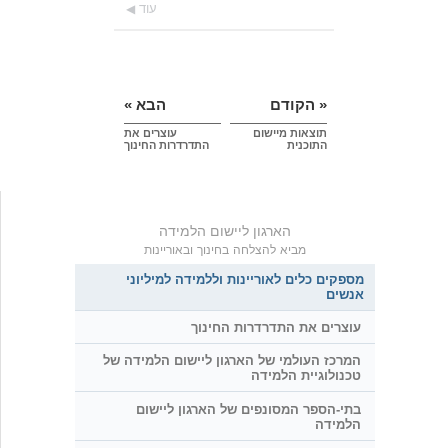
עוד
« הקודם
הבא »
תוצאות מיישום
עוצרים את
התוכנית
התדרדרות החינוך
הארגון ליישום הלמידה
מביא להצלחה בחינוך ובאוריינות
מספקים כלים לאוריינות וללמידה למיליוני
אנשים
עוצרים את התדרדרות החינוך
המרכז העולמי של הארגון ליישום הלמידה של
טכנולוגיית הלמידה
בתי-הספר המסונפים של הארגון ליישום
הלמידה