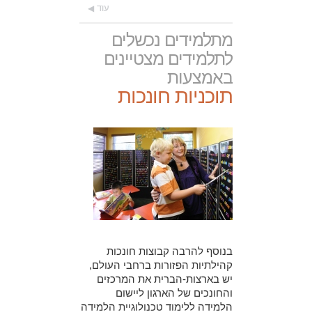
עוד
מתלמידים נכשלים
לתלמידים מצטיינים
באמצעות
תוכניות חונכות
בנוסף להרבה קבוצות חונכות
קהילתיות הפזורות ברחבי העולם,
יש בארצות-הברית את המרכזים
והחונכים של הארגון ליישום
הלמידה ללימוד טכנולוגיית הלמידה