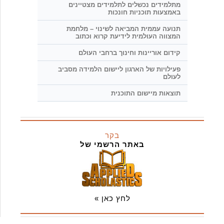
מתלמידים נכשלים לתלמידים מצטיינים
באמצעות תוכניות חונכות
תנועה עממית המביאה לשינוי – מלחמת
המצווה העולמית לידיעת קרוא וכתוב
קידום אוריינות וחינוך ברחבי העולם
פעילויות של הארגון ליישום הלמידה מסביב
לעולם
תוצאות מיישום התוכנית
בקר
באתר הרשמי של
לחץ כאן »