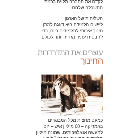
לקדם את החברה תלויה ברמת
ההשכלה שלהם.
השליחות של הארגון
ליישום הלמידה היא דאגה למתן
חינוך איכותי לתלמידים כיום, כדי
להבטיח עתיד מזהיר יותר לכולם.
עוצרים את התדרדרות
החינוך
כמעט מחצית מכל המבוגרים
באמריקה – 60 מיליון איש – הם
למעשה אנאלפביתים. שמונה מיליון