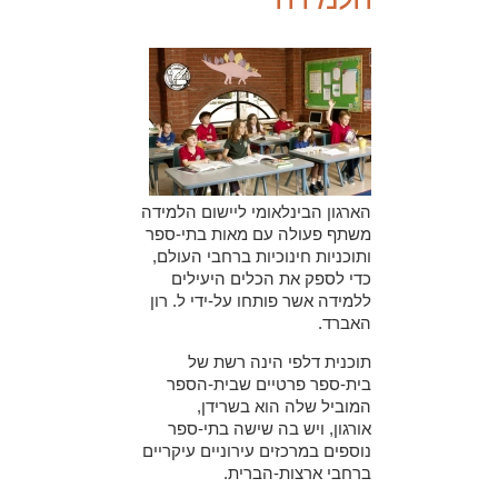
הארגון הבינלאומי ליישום הלמידה
משתף פעולה עם מאות בתי-ספר
ותוכניות חינוכיות ברחבי העולם,
כדי לספק את הכלים היעילים
ללמידה אשר פותחו על-ידי ל. רון
האברד.
תוכנית דלפי הינה רשת של
בית-ספר פרטיים שבית-הספר
המוביל שלה הוא בשרידן,
אורגון, ויש בה שישה בתי-ספר
נוספים במרכזים עירוניים עיקריים
ברחבי ארצות-הברית.