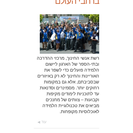
ברחבי העולם
רשת אנשי החינוך, מרכזי ההדרכה
ובתי-הספר של הארגון ליישום
הלמידה פועלים כדי לשפר את
האוריינות והחינוך לא רק באיזורים
שבסביבתם, אלא גם במקומות
רחוקים יותר. מסמינרים וסדנאות
עד לתוכניות לימודים מקיפות
וקבועות – צוותים של מחנכים
מביאים את טכנולוגיית הלמידה
לאוכלוסיות מקופחות.
עוד