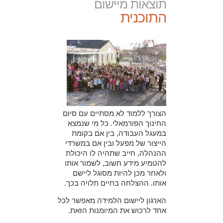
תוצאות מיישום
התוכנית
הצורך ללמוד לא מסתיים עם סיום
החינוך הפורמאלי. כל מי שנמצא
במעגל העבודה, בין אם בקומת
הייצור של מפעל ובין אם במשרדי
ההנהלה, חייב שתהיה לו היכולת
להטמיע מידע חשוב, לשמור אותו
ולאחר מכן להיות מסוגל ליישם
אותו. ההצלחה בחיים תלויה בכך.
הארגון ליישום הלמידה מאפשר לכל
אחד לרכוש את המיומנות הזאת.