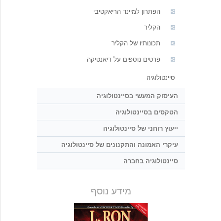
הפתרון למיינד הריאקטיבי
הקליר
תכונותיו של הקליר
פרטים נוספים על דיאנטיקה
סיינטולוגיה
העיסוק המעשי בסיינטולוגיה
הטקסים בסיינטולוגיה
ייעוץ רוחני של סיינטולוגיה
עיקרי האמונה והתקנונים של סיינטולוגיה
סיינטולוגיה בחברה
מידע נוסף