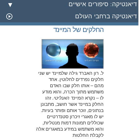
דיאנטיקה: סיפורים אישיים
דיאנטיקה ברחבי העולם
החלקים של המיינד
ל. רון האברד גילה שלמיינד יש שני
חלקים נפרדים לחלוטין. אחד
מהם – אותו חלק שבו האדם
משתמש מתוך הכרה, והוא מודע
לו – נקרא
המיינד האנליטי.
זהו
החלק במיינד אשר חושב, מתבונן
בנתונים, זוכר אותם ופותר בעיות.
יש לו מאגרי זיכרון סטנדרטיים
שכוללים תמונות דמות מנטליות,
והוא משתמש במידע במאגרים אלה
לקבלת החלטות