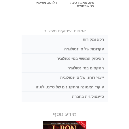
פיט, מאמן רכיבה
רלוונט, מוזיקאי
על אופנועים
אמונות ועיסוקים מעשיים
רקע ומקורות
עקרונות של סיינטולוגיה
העיסוק המעשי בסיינטולוגיה
הטקסים בסיינטולוגיה
ייעוץ רוחני של סיינטולוגיה
עיקרי האמונה והתקנונים של סיינטולוגיה
סיינטולוגיה בחברה
מידע נוסף