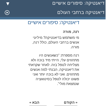
דיאנטיקה: סיפורים אישיים
דיאנטיקה ברחבי העולם
דיאנטיקה: סיפורים אישיים
רנה, מורה
מי משתמש בדיאנטיקה? מיליוני
אנשים ברחבי העולם, כולל רנה,
מורה.
רנה מספרת: "כשאנשים היו
מתרגזים עלי, הייתי מיד בוכה ולא
מצליחה לטפל בזה. לאחר שקראתי
את דיאנטיקה, הבנתי למה אנשים
מתרגזים. ואני לא בוכה יותר ואני
פשוט יכולה לטפל בסיטואציה
שנמצאת מולי".
« הקודם
הבא »