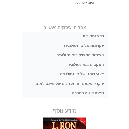
טים, יועץ עסקי
אמונות ועיסוקים מעשיים
רקע ומקורות
עקרונות של סיינטולוגיה
העיסוק המעשי בסיינטולוגיה
הטקסים בסיינטולוגיה
ייעוץ רוחני של סיינטולוגיה
עיקרי האמונה והתקנונים של סיינטולוגיה
סיינטולוגיה בחברה
מידע נוסף