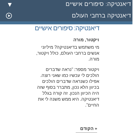
דיאנטיקה: סיפורים אישיים
דיאנטיקה ברחבי העולם
דיאנטיקה: סיפורים אישיים
ויקטור, מורה
מי משתמש בדיאנטיקה? מיליוני
אנשים ברחבי העולם, כולל ויקטור,
מורה.
ויקטור מספר: "נראה שדברים
הולכים לי עכשיו כמו שאני רוצה.
אפילו כשנראה שדברים הולכים
בכיוון הלא נכון, מתברר בסוף שזה
היה הכיוון הנכון. זה קורה בגלל
דיאנטיקה. היא ממש משנה לי את
החיים".
« הקודם