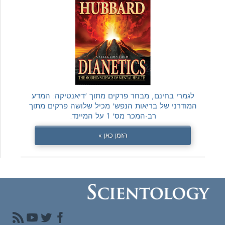
לגמרי בחינם, מבחר פרקים מתוך 'דיאנטיקה: המדע
המודרני של בריאות הנפש' מכיל שלושה פרקים מתוך
רב-המכר מס' 1 על המיינד.
הזמן כאן »