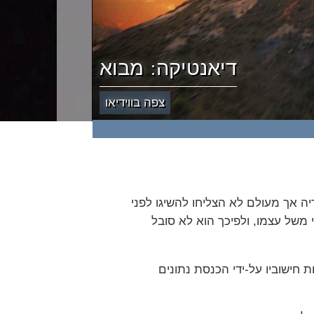
דיאנטיקה: מבוא
צפה בווידיאו
 אך מעולם לא הצליחו להשיגו לפני
י משל עצמו, ולפיכך הוא לא סובל
 חישוביו על-ידי הכנסת נתונים