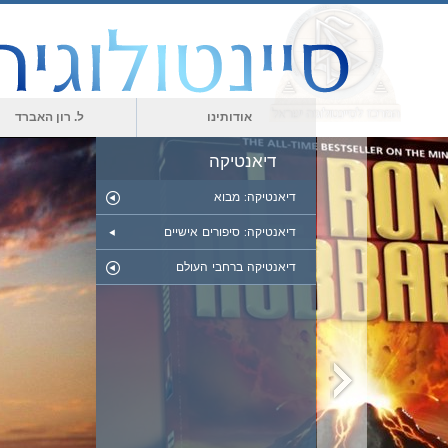
אודותינו
ל. רון האברד
דיאנטיקה
דיאנטיקה: מבוא
דיאנטיקה: סיפורים אישיים
דיאנטיקה ברחבי העולם