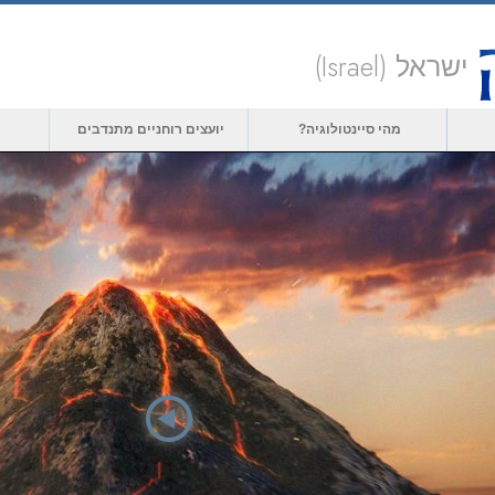
ישראל (Israel)
מהי סיינטולוגיה?
יועצים רוחניים מתנדבים