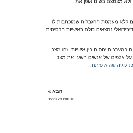
ו ולא מצמצם בשום אופן את
חיים ללא מעמסת ההגבלות שמוכתבות לו
נדיבידואלי נמצאים כולם באישיות הבסיסית
ם במערכות יחסים בין-אישיות. זהו מצב
ם על אלפים של אנשים השיגו את מצב
נולוגיה שהוא פיתח
.
הבא »
תכונותיו של הקליר