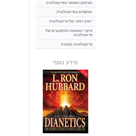
העיסוק המעשי בסיינטולוגיה
הטקסים בסיינטולוגיה
ייעוץ רוחני של סיינטולוגיה
עיקרי האמונה והתקנונים של
סיינטולוגיה
סיינטולוגיה בחברה
מידע נוסף