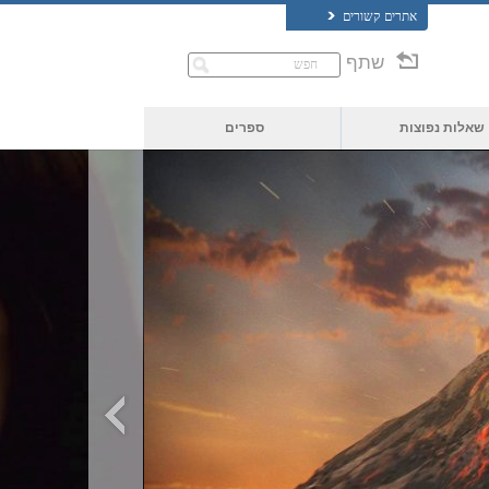
אתרים קשורים
שתף
שאלות נפוצות
ספרים