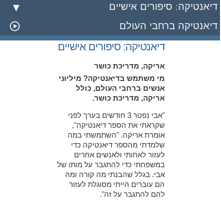
דיאנטיקה: סיפורים אישיים
דיאנטיקה ברחבי העולם
דיאנטיקה: סיפורים אישיים
אריקה, מדריכת כושר
מי משתמש בדיאנטיקה? מיליוני
אנשים ברחבי העולם, כולל
אריקה, מדריכת כושר.
"אבי נפטר 3 חודשים בערך לפני
שקראתי את הספר דיאנטיקה",
אומרת אריקה. "השתמשתי במה
שלמדתי מהספר דיאנטיקה כדי
לעזור לאחותי ולאנשים אחרים
במשפחתי כדי להתגבר על מותו של
אבי. בגלל שהבנתי מה קורה ומה
הם עוברים הייתי מסוגלת לעזור
להם להתגבר על זה".