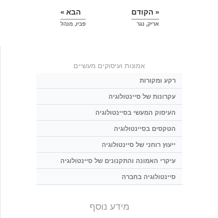
« הקודם
הבא »
אריק, נגר
פביו, מנהל
אמונות ועיסוקים מעשיים
רקע ומקורות
עקרונות של סיינטולוגיה
העיסוק המעשי בסיינטולוגיה
הטקסים בסיינטולוגיה
ייעוץ רוחני של סיינטולוגיה
עיקרי האמונה והתקנונים של סיינטולוגיה
סיינטולוגיה בחברה
מידע נוסף