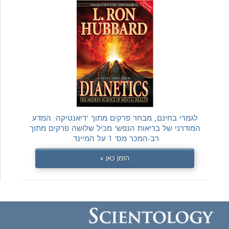
לגמרי בחינם, מבחר פרקים מתוך 'דיאנטיקה: המדע
המודרני של בריאות הנפש' מכיל שלושה פרקים מתוך
רב-המכר מס' 1 על המיינד.
הזמן כאן »