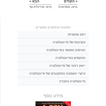
« הקודם
הבא »
ברנה, סטודנטית
קייסי, אדריכלית נוף
אמונות ועיסוקים מעשיים
רקע ומקורות
עקרונות של סיינטולוגיה
העיסוק המעשי בסיינטולוגיה
הטקסים בסיינטולוגיה
ייעוץ רוחני של סיינטולוגיה
עיקרי האמונה והתקנונים של סיינטולוגיה
סיינטולוגיה בחברה
מידע נוסף