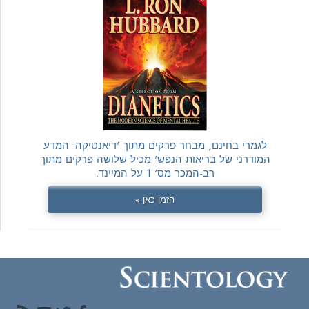
לגמרי בחינם, מבחר פרקים מתוך 'דיאנטיקה: המדע
המודרני של בריאות הנפש' מכיל שלושה פרקים מתוך
רב-המכר מס' 1 על המיינד.
הזמן כאן »