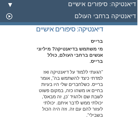
דיאנטיקה: סיפורים אישיים
דיאנטיקה ברחבי העולם
דיאנטיקה: סיפורים אישיים
ברייס
מי משתמש בדיאנטיקה? מיליוני
אנשים ברחבי העולם, כולל
ברייס.
"הגעתי ללמוד על דיאנטיקה ואז
למדתי כיצד להשתמש בה", אומר
ברייס. כשלחברים שלי היו בעיות
בחיים או משהו כזה, במקום פשוט
לשבת שם ולהגיד 'כן, זה מבאס',
יכולתי ממש לדבר איתם. יכולתי
לעזור להם עם זה. וזה היה הכול
בשבילי".