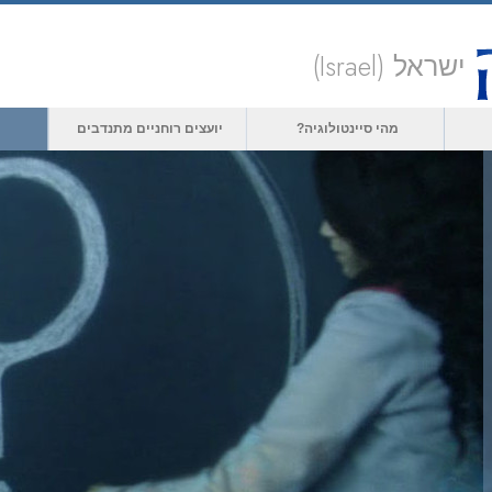
ישראל (Israel)
מהי סיינטולוגיה?
יועצים רוחניים מתנדבים