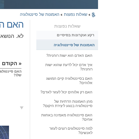
»
שאלות נפוצות
»
האמונות של סיינטולוגיה
האם הנ
שאלות נפוצות
רקע ועקרונות בסיסיים
לא. הנושא 
האמונות של סיינטולוגיה
האם האדם הוא ישות רוחנית?
« הקודם
איך אדם יכול לדעת שהוא ישות
רוחנית?
האם סיינטולוג
שלו?
האם בסיינטולוגיה קיים המושג
אלוהים?
האם רק אלוהים יכול לעזור לאדם?
מהן האמונות הדתיות של
סיינטולוגיה בנוגע ליצירת היקום?
האם סיינטולוגיה מאמינה באחוות
אחים?
למה סיינטולוגים רוצים לעזור
לאנשים?