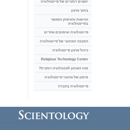
יועצים רוחניים של סיינטולוגיה
בתוך ארגון
הגישות והעיסוק המעשי
בסיינטולוגיה
סיינטולוגיה ועיסוקים אחרים
המבנה הארגוני של סיינטולוגיה
ניהול ארגון סיינטולוגיה
Religious Technology Center
מהו הארגון לטכנולוגיה רוחנית?
מימון של ארגוני סיינטולוגיה
סיינטולוגיה בחברה