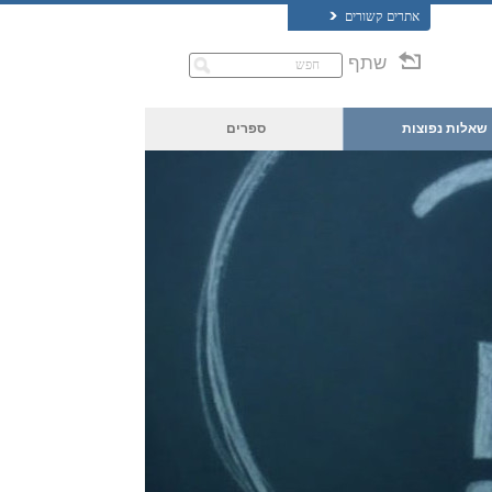
אתרים קשורים
שתף
שאלות נפוצות
ספרים