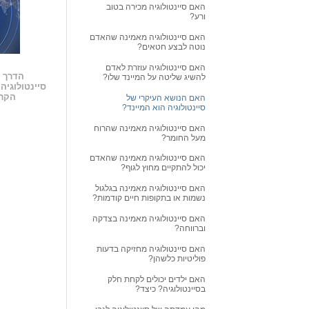
האם סיינטולוגיה מכירה בטוב
ורע?
האם סיינטולוגיה מאמינה שהאדם
נוטה לבצע חטאים?
האם סיינטולוגיה עוזרת לאדם
הדרך ה
להשיג שליטה על המיינד שלו?
סיינטולוגיה
הקרו
האם הנושא העיקרי של
סיינטולוגיה הוא המיינד?
האם סיינטולוגיה מאמינה שהרוח
מעל החומר?
האם סיינטולוגיה מאמינה שהאדם
יכול להתקיים מחוץ לגוף?
האם סיינטולוגיה מאמינה בגלגול
נשמות או בתקופות חיים קודמות?
האם סיינטולוגיה מאמינה בצדקה
וברווחה?
האם סיינטולוגיה מחזיקה בדעות
פוליטיות כלשהן?
האם ילדים יכולים לקחת חלק
בסיינטולוגיה? כיצד?