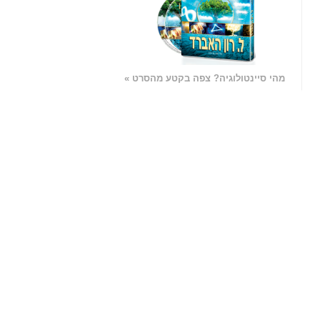
מהי סיינטולוגיה? צפה בקטע מהסרט »