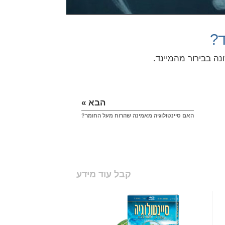
ד?
נה בבירור מהמיינד.
הבא »
האם סיינטולוגיה מאמינה שהרוח מעל החומר?
קבל עוד מידע