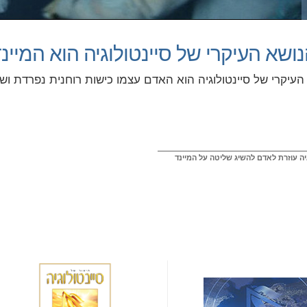
ושא העיקרי של סיינטולוגיה הוא המיינ
העיקרי של סיינטולוגיה הוא האדם עצמו כישות רוחנית נפרדת ושו
יה עוזרת לאדם להשיג שליטה על המיינד