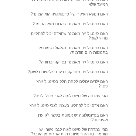
המיינד שלו?
האם הנושא העיקרי של סיינטולוגיה הוא המיינד?
האם סיינטולוגיה מאמינה שהרוח מעל החומר?
האם סיינטולוגיה מאמינה שהאדם יכול להתקיים
מחוץ לגוף?
האם סיינטולוגיה מאמינה בגלגול נשמות או
בתקופות חיים קודמות?
האם סיינטולוגיה מאמינה בצדקה וברווחה?
האם סיינטולוגיה מחזיקה בדעות פוליטיות כלשהן?
האם ילדים יכולים לקחת חלק בסיינטולוגיה?
כיצד?
מהי עמדתה של סיינטולוגיה לגבי גידול ילדים?
האם אדם יכול להחליט בעצמו לגבי סיינטולוגיה?
האם בסיינטולוגיה יש אמונות בקשר לגן עדן
ולגיהינום?
מהי עמדתה של סיינטולוגיה לגבי משה, ישו,
מוחמד, בודהה ודמויות דתיות אחרות מן העבר?