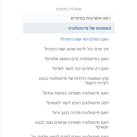
שאלות נפוצות
רקע ועקרונות בסיסיים
האמונות של סיינטולוגיה
האם האדם הוא ישות רוחנית?
איך אדם יכול לדעת שהוא ישות רוחנית?
האם בסיינטולוגיה קיים המושג אלוהים?
האם רק אלוהים יכול לעזור לאדם?
מהן האמונות הדתיות של סיינטולוגיה בנוגע
ליצירת היקום?
האם סיינטולוגיה מאמינה באחוות אחים?
למה סיינטולוגים רוצים לעזור לאנשים?
האם סיינטולוגיה מכירה בטוב ורע?
האם סיינטולוגיה מאמינה שהאדם נוטה לבצע
חטאים?
האם סיינטולוגיה עוזרת לאדם להשיג שליטה על