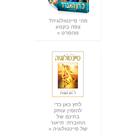
מהי סיינטולוגיה?
צפה בקטע
מהסרט »
לחץ כאן כדי
להזמין עותק
בחינם של
החוברת:
תיאור
של סיינטולוגיה
»