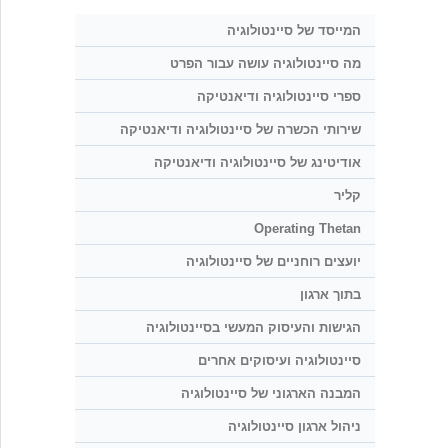
המייסד של סיינטולוגיה
מה סיינטולוגיה עושה עבור הפרט
ספרי סיינטולוגיה ודיאנטיקה
שירותי הכשרה של סיינטולוגיה ודיאנטיקה
אודיטינג של סיינטולוגיה ודיאנטיקה
קליר
Operating Thetan
יועצים רוחניים של סיינטולוגיה
בתוך ארגון
הגישות והעיסוק המעשי בסיינטולוגיה
סיינטולוגיה ועיסוקים אחרים
המבנה הארגוני של סיינטולוגיה
ניהול ארגון סיינטולוגיה