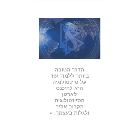
הדרך הטובה
ביותר ללמוד עוד
על סיינטולוגיה
היא להיכנס
לארגון
הסיינטולוגיה
הקרוב אליך
ולגלות בעצמך. »