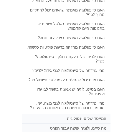
האם סיינטולוגיה מאמינה שהרוח מעל החומר?
האם סיינטולוגיה מאמינה שהאדם יכול להתקיים
מחוץ לגוף?
האם סיינטולוגיה מאמינה בגלגול נשמות או
בתקופות חיים קודמות?
האם סיינטולוגיה מאמינה בצדקה וברווחה?
האם סיינטולוגיה מחזיקה בדעות פוליטיות כלשהן?
האם ילדים יכולים לקחת חלק בסיינטולוגיה?
כיצד?
מהי עמדתה של סיינטולוגיה לגבי גידול ילדים?
האם אדם יכול להחליט בעצמו לגבי סיינטולוגיה?
האם בסיינטולוגיה יש אמונות בקשר לגן עדן
ולגיהינום?
מהי עמדתה של סיינטולוגיה לגבי משה, ישו,
מוחמד, בודהה ודמויות דתיות אחרות מן העבר?
המייסד של סיינטולוגיה
מה סיינטולוגיה עושה עבור הפרט