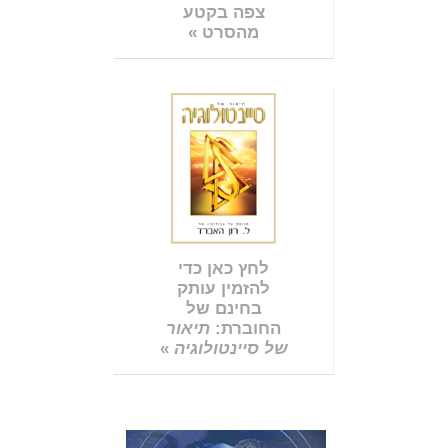
צפה בקטע
מהסרט »
לחץ כאן כדי
להזמין עותק
בחינם של
החוברת:
תיאור
של סיינטולוגיה
»