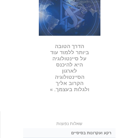
הדרך הטובה
ביותר ללמוד עוד
על סיינטולוגיה
היא להיכנס
לארגון
הסיינטולוגיה
הקרוב אליך
ולגלות בעצמך. »
שאלות נפוצות
רקע ועקרונות בסיסיים