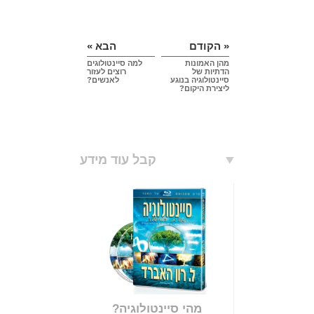
« הקודם
הבא »
מהן האמונות
למה סיינטולוגים
הדתיות של
רוצים לעזור
סיינטולוגיה בנוגע
לאנשים?
ליצירת היקום?
קבל עוד מידע
מהי סיינטולוגיה?