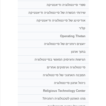
ספרי סיינטולוגיה ודיאנטיקה
שירותי הכשרה של סיינטולוגיה ודיאנטיקה
אודיטינג של סיינטולוגיה ודיאנטיקה
קליר
Operating Thetan
יועצים רוחניים של סיינטולוגיה
בתוך ארגון
הגישות והעיסוק המעשי בסיינטולוגיה
סיינטולוגיה ועיסוקים אחרים
המבנה הארגוני של סיינטולוגיה
ניהול ארגון סיינטולוגיה
Religious Technology Center
מהו הארגון לטכנולוגיה רוחנית?