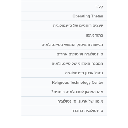
קליר
Operating Thetan
יועצים רוחניים של סיינטולוגיה
בתוך ארגון
הגישות והעיסוק המעשי בסיינטולוגיה
סיינטולוגיה ועיסוקים אחרים
המבנה הארגוני של סיינטולוגיה
ניהול ארגון סיינטולוגיה
Religious Technology Center
מהו הארגון לטכנולוגיה רוחנית?
מימון של ארגוני סיינטולוגיה
סיינטולוגיה בחברה