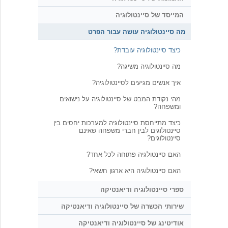
המייסד של סיינטולוגיה
מה סיינטולוגיה עושה עבור הפרט
כיצד סיינטולוגיה עובדת?
מה סיינטולוגיה משיגה?
איך אנשים מגיעים לסיינטולוגיה?
מהי נקודת המבט של סיינטולוגיה על נישואים
ומשפחה?
כיצד מתייחסת סיינטולוגיה למערכות יחסים בין
סיינטולוגים לבין חברי משפחה שאינם
סיינטולוגים?
האם סיינטולגיה פתוחה לכל אחד?
האם סיינטולוגיה היא ארגון חשאי?
ספרי סיינטולוגיה ודיאנטיקה
שירותי הכשרה של סיינטולוגיה ודיאנטיקה
אודיטינג של סיינטולוגיה ודיאנטיקה