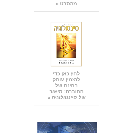
מהסרט »
לחץ כאן כדי
להזמין עותק
בחינם של
החוברת:
תיאור
של סיינטולוגיה
»