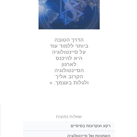
הדרך הטובה
ביותר ללמוד עוד
על סיינטולוגיה
היא להיכנס
לארגון
הסיינטולוגיה
הקרוב אליך
ולגלות בעצמך. »
שאלות נפוצות
רקע ועקרונות בסיסיים
האמונות של סיינטולוגיה