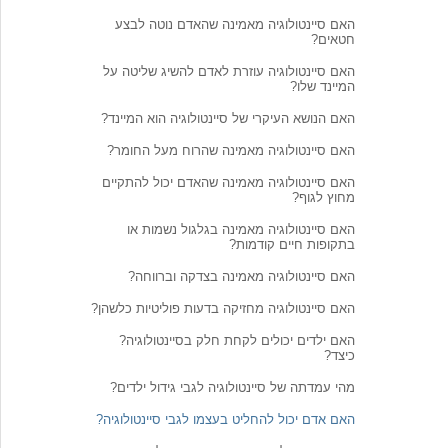
האם סיינטולוגיה מאמינה שהאדם נוטה לבצע
חטאים?
האם סיינטולוגיה עוזרת לאדם להשיג שליטה על
המיינד שלו?
האם הנושא העיקרי של סיינטולוגיה הוא המיינד?
האם סיינטולוגיה מאמינה שהרוח מעל החומר?
האם סיינטולוגיה מאמינה שהאדם יכול להתקיים
מחוץ לגוף?
האם סיינטולוגיה מאמינה בגלגול נשמות או
בתקופות חיים קודמות?
האם סיינטולוגיה מאמינה בצדקה וברווחה?
האם סיינטולוגיה מחזיקה בדעות פוליטיות כלשהן?
האם ילדים יכולים לקחת חלק בסיינטולוגיה?
כיצד?
מהי עמדתה של סיינטולוגיה לגבי גידול ילדים?
האם אדם יכול להחליט בעצמו לגבי סיינטולוגיה?