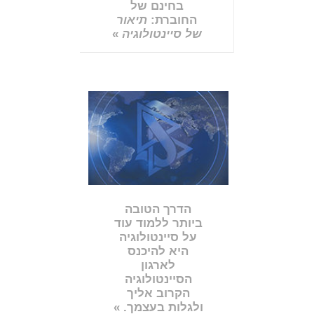
בחינם של
החוברת:
תיאור
של סיינטולוגיה
»
הדרך הטובה
ביותר ללמוד עוד
על סיינטולוגיה
היא להיכנס
לארגון
הסיינטולוגיה
הקרוב אליך
ולגלות בעצמך. »