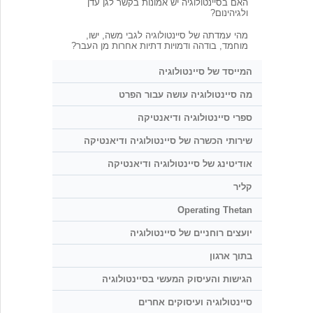
האם בסיינטולוגיה יש אמונות בקשר לגן עדן
ולגיהינום?
מהי עמדתה של סיינטולוגיה לגבי משה, ישו,
מוחמד, בודהה ודמויות דתיות אחרות מן העבר?
המייסד של סיינטולוגיה
מה סיינטולוגיה עושה עבור הפרט
ספרי סיינטולוגיה ודיאנטיקה
שירותי הכשרה של סיינטולוגיה ודיאנטיקה
אודיטינג של סיינטולוגיה ודיאנטיקה
קליר
Operating Thetan
יועצים רוחניים של סיינטולוגיה
בתוך ארגון
הגישות והעיסוק המעשי בסיינטולוגיה
סיינטולוגיה ועיסוקים אחרים