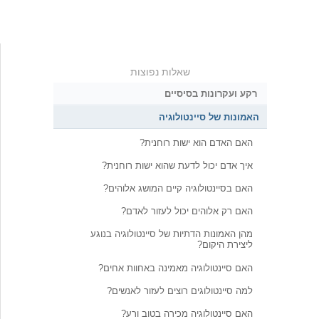
שאלות נפוצות
רקע ועקרונות בסיסיים
האמונות של סיינטולוגיה
האם האדם הוא ישות רוחנית?
איך אדם יכול לדעת שהוא ישות רוחנית?
האם בסיינטולוגיה קיים המושג אלוהים?
האם רק אלוהים יכול לעזור לאדם?
מהן האמונות הדתיות של סיינטולוגיה בנוגע
ליצירת היקום?
האם סיינטולוגיה מאמינה באחוות אחים?
למה סיינטולוגים רוצים לעזור לאנשים?
האם סיינטולוגיה מכירה בטוב ורע?