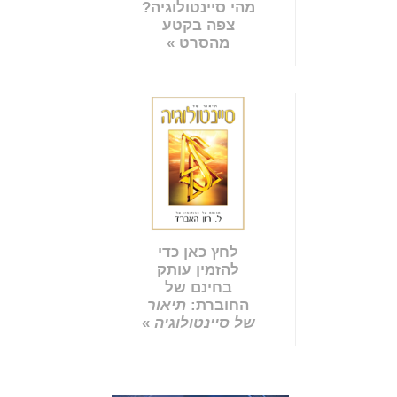
מהי סיינטולוגיה?
צפה בקטע
מהסרט »
לחץ כאן כדי
להזמין עותק
בחינם של
החוברת:
תיאור
של סיינטולוגיה
»