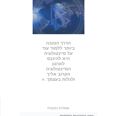
הדרך הטובה
ביותר ללמוד עוד
על סיינטולוגיה
היא להיכנס
לארגון
הסיינטולוגיה
הקרוב אליך
ולגלות בעצמך. »
שאלות נפוצות
רקע ועקרונות בסיסיים