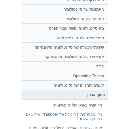
האמונות של סיינטולוגיה
המייסד של סיינטולוגיה
מה סיינטולוגיה עושה עבור הפרט
ספרי סיינטולוגיה ודיאנטיקה
שירותי הכשרה של סיינטולוגיה ודיאנטיקה
אודיטינג של סיינטולוגיה ודיאנטיקה
קליר
Operating Thetan
יועצים רוחניים של סיינטולוגיה
בתוך ארגון
מה קורה בארגון של סיינטולוגיה?
מהו מבחן 'ניתוח היכולת של אוקספורד', שידוע גם
כמבחן האישיות?
מהם השרותים הקהילתיים של סיינטולוגיה ומהם