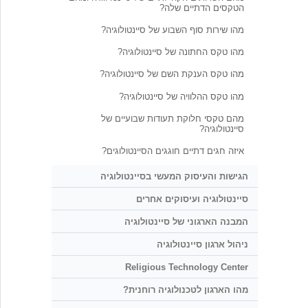
הטקסים הדתיים שלה?
מהו שירות סוף השבוע של סיינטולוגיה?
מהו טקס החתונה של סיינטולוגיה?
מהו טקס הענקת השם של סיינטולוגיה?
מהו טקס ההלוויה של סיינטולוגיה?
מהם טקסי חלוקת תעודות שבועיים של
סיינטולוגיה?
איזה חגים דתיים חוגגים הסיינטולוגים?
הגישות והעיסוק המעשי בסיינטולוגיה
סיינטולוגיה ועיסוקים אחרים
המבנה הארגוני של סיינטולוגיה
ניהול ארגון סיינטולוגיה
Religious Technology Center
מהו הארגון לטכנולוגיה רוחנית?