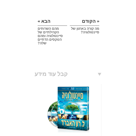
« הקודם
הבא »
מה קורה בארגון של
מהם השרותים
סיינטולוגיה?
הקהילתיים של
סיינטולוגיה ומהם
הטקסים הדתיים
שלה?
קבל עוד מידע