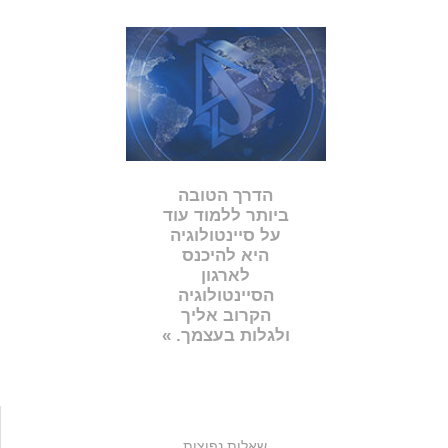
הדרך הטובה
ביותר ללמוד עוד
על סיינטולוגיה
היא להיכנס
לארגון
הסיינטולוגיה
הקרוב אליך
ולגלות בעצמך. »
שאלות נפוצות