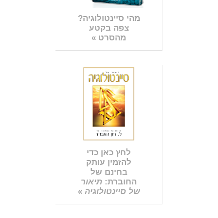
מהי סיינטולוגיה?
צפה בקטע
מהסרט »
לחץ כאן כדי
להזמין עותק
בחינם של
החוברת:
תיאור
של סיינטולוגיה
»