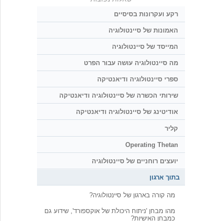
רקע ועקרונות בסיסיים
האמונות של סיינטולוגיה
המייסד של סיינטולוגיה
מה סיינטולוגיה עושה עבור הפרט
ספרי סיינטולוגיה ודיאנטיקה
שירותי הכשרה של סיינטולוגיה ודיאנטיקה
אודיטינג של סיינטולוגיה ודיאנטיקה
קליר
Operating Thetan
יועצים רוחניים של סיינטולוגיה
בתוך ארגון
מה קורה בארגון של סיינטולוגיה?
מהו מבחן 'ניתוח היכולת של אוקספורד', שידוע גם
כמבחן האישיות?