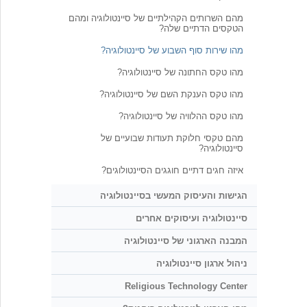
מהם השרותים הקהילתיים של סיינטולוגיה ומהם
הטקסים הדתיים שלה?
מהו שירות סוף השבוע של סיינטולוגיה?
מהו טקס החתונה של סיינטולוגיה?
מהו טקס הענקת השם של סיינטולוגיה?
מהו טקס ההלוויה של סיינטולוגיה?
מהם טקסי חלוקת תעודות שבועיים של
סיינטולוגיה?
איזה חגים דתיים חוגגים הסיינטולוגים?
הגישות והעיסוק המעשי בסיינטולוגיה
סיינטולוגיה ועיסוקים אחרים
המבנה הארגוני של סיינטולוגיה
ניהול ארגון סיינטולוגיה
Religious Technology Center