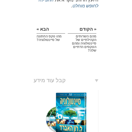
לחופש מוחלט
.
« הקודם
הבא »
מהם השרותים
מהו טקס החתונה
הקהילתיים של
של סיינטולוגיה?
סיינטולוגיה ומהם
הטקסים הדתיים
שלה?
קבל עוד מידע