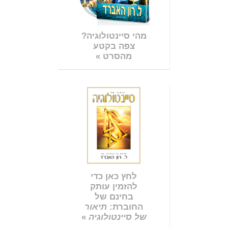
מהי סיינטולוגיה?
צפה בקטע
מהסרט »
לחץ כאן כדי
להזמין עותק
בחינם של
החוברת:
תיאור
של סיינטולוגיה
»