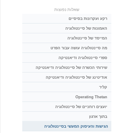
שאלות נפוצות
רקע ועקרונות בסיסיים
האמונות של סיינטולוגיה
המייסד של סיינטולוגיה
מה סיינטולוגיה עושה עבור הפרט
ספרי סיינטולוגיה ודיאנטיקה
שירותי הכשרה של סיינטולוגיה ודיאנטיקה
אודיטינג של סיינטולוגיה ודיאנטיקה
קליר
Operating Thetan
יועצים רוחניים של סיינטולוגיה
בתוך ארגון
הגישות והעיסוק המעשי בסיינטולוגיה