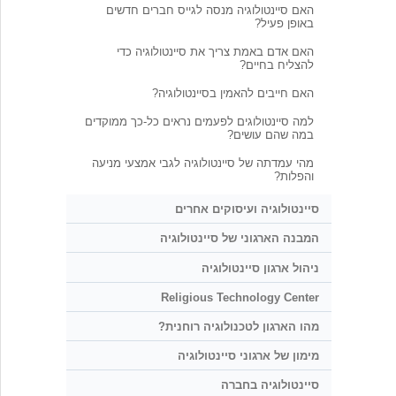
האם סיינטולוגיה מנסה לגייס חברים חדשים
באופן פעיל?
האם אדם באמת צריך את סיינטולוגיה כדי
להצליח בחיים?
האם חייבים להאמין בסיינטולוגיה?
למה סיינטולוגים לפעמים נראים כל-כך ממוקדים
במה שהם עושים?
מהי עמדתה של סיינטולוגיה לגבי אמצעי מניעה
והפלות?
סיינטולוגיה ועיסוקים אחרים
המבנה הארגוני של סיינטולוגיה
ניהול ארגון סיינטולוגיה
Religious Technology Center
מהו הארגון לטכנולוגיה רוחנית?
מימון של ארגוני סיינטולוגיה
סיינטולוגיה בחברה