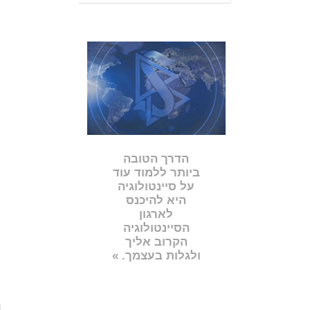
הדרך הטובה
ביותר ללמוד עוד
על סיינטולוגיה
היא להיכנס
לארגון
הסיינטולוגיה
הקרוב אליך
ולגלות בעצמך. »