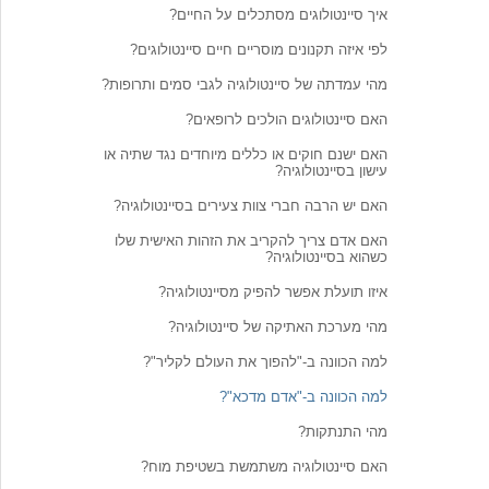
איך סיינטולוגים מסתכלים על החיים?
לפי איזה תקנונים מוסריים חיים סיינטולוגים?
מהי עמדתה של סיינטולוגיה לגבי סמים ותרופות?
האם סיינטולוגים הולכים לרופאים?
האם ישנם חוקים או כללים מיוחדים נגד שתיה או
עישון בסיינטולוגיה?
האם יש הרבה חברי צוות צעירים בסיינטולוגיה?
האם אדם צריך להקריב את הזהות האישית שלו
כשהוא בסיינטולוגיה?
איזו תועלת אפשר להפיק מסיינטולוגיה?
מהי מערכת האתיקה של סיינטולוגיה?
למה הכוונה ב-"להפוך את העולם לקליר"?
למה הכוונה ב-"אדם מדכא"?
מהי התנתקות?
האם סיינטולוגיה משתמשת בשטיפת מוח?