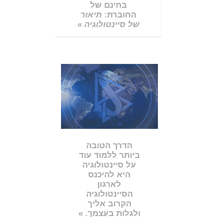
בחינם של
החוברת:
תיאור
של סיינטולוגיה
»
הדרך הטובה
ביותר ללמוד עוד
על סיינטולוגיה
היא להיכנס
לארגון
הסיינטולוגיה
הקרוב אליך
ולגלות בעצמך. »