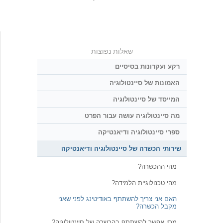
שאלות נפוצות
רקע ועקרונות בסיסיים
האמונות של סיינטולוגיה
המייסד של סיינטולוגיה
מה סיינטולוגיה עושה עבור הפרט
ספרי סיינטולוגיה ודיאנטיקה
שירותי הכשרה של סיינטולוגיה ודיאנטיקה
מהי ההכשרה?
מהי טכנולוגיית הלמידה?
האם אני צריך להשתתף באודיטינג לפני שאני
מקבל הכשרה?
מתי אפשר להשתתף בהכשרה של סיינטולוגיה?