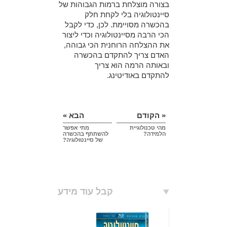
בצורה מוצלחת ברמות הגבוהות של
סיינטולוגיה בלי לקחת חלק
בהכשרה מסויימת. לכן, כדי לקבל
הכי הרבה מסיינטולוגיה וכדי ליצור
את ההצלחה הרוחנית הכי גבוהה,
האדם צריך להתקדם בהכשרה
ובאותה הרמה הוא צריך
להתקדם באודיטינג.
« הקודם
הבא »
מהי טכנולוגיית
מתי אפשר
הלמידה?
להשתתף בהכשרה
של סיינטולוגיה?
קבל עוד מידע