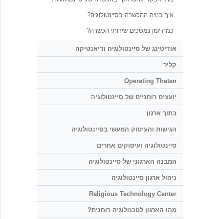
איך בנויה ההכשרה בסיינטולוגיה?
כמה זמן נמשכים שירותי הכשרה?
אודיטינג של סיינטולוגיה ודיאנטיקה
קליר
Operating Thetan
יועצים רוחניים של סיינטולוגיה
בתוך ארגון
הגישות והעיסוק המעשי בסיינטולוגיה
סיינטולוגיה ועיסוקים אחרים
המבנה הארגוני של סיינטולוגיה
ניהול ארגון סיינטולוגיה
Religious Technology Center
מהו הארגון לטכנולוגיה רוחנית?