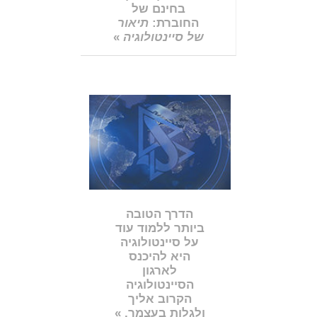
בחינם של
החוברת:
תיאור
של סיינטולוגיה
»
הדרך הטובה
ביותר ללמוד עוד
על סיינטולוגיה
היא להיכנס
לארגון
הסיינטולוגיה
הקרוב אליך
ולגלות בעצמך. »