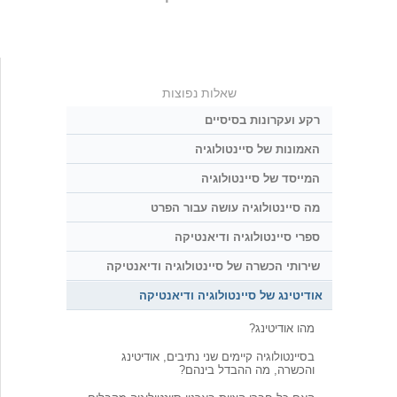
שאלות נפוצות
רקע ועקרונות בסיסיים
האמונות של סיינטולוגיה
המייסד של סיינטולוגיה
מה סיינטולוגיה עושה עבור הפרט
ספרי סיינטולוגיה ודיאנטיקה
שירותי הכשרה של סיינטולוגיה ודיאנטיקה
אודיטינג של סיינטולוגיה ודיאנטיקה
מהו אודיטינג?
בסיינטולוגיה קיימים שני נתיבים, אודיטינג
והכשרה, מה ההבדל בינהם?