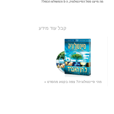
מה מייצג סמל הסיינטולוגיה, ה-S והמשולש הכפול?
קבל עוד מידע
מהי סיינטולוגיה? צפה בקטע מהסרט »