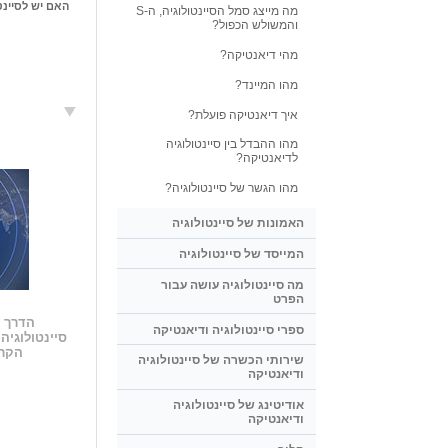
האם יש לסיינט
מה מייצג סמל הסיינטולוגיה, ה-S
והמשולש הכפול?
מהי דיאנטיקה?
מהו המיינד?
איך דיאנטיקה פועלת?
מהו ההבדל בין סיינטולוגיה
לדיאנטיקה?
מהו הגשר של סיינטולוגיה?
האמונות של סיינטולוגיה
המייסד של סיינטולוגיה
מה סיינטולוגיה עושה עבור
הפרט
הדרך ה
ספרי סיינטולוגיה ודיאנטיקה
סיינטולוגיה
הקרו
שירותי הכשרה של סיינטולוגיה
ודיאנטיקה
אודיטינג של סיינטולוגיה
ודיאנטיקה