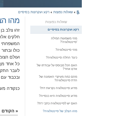
»
שאלות נפוצות
»
רקע ועקרונות בסיסיים
מהו הצ
שאלות נפוצות
רקע ועקרונות בסיסיים
זהו צלב בן
חלקים אלה 
מהי משמעות המילה
'סיינטולוגיה'?
המשפחתי וא
כולו ובתור 
מהי סיינטולוגיה?
ועולם הצומ
כיצד החלה סיינטולוגיה?
כל אחד מן 
האם הכל מבוסס על עבודתו של
אדם אחד?
לעבר התקיי
מהם כמה מעיקרי האמונה של
ובכבוד עם 
הדת סיינטולוגיה?
כנקודה מענ
מדוע סיינטולוגיה נקראת דת?
מדוע סיינטולוגיה היא כנסייה?
האם יש לסיינטולוגיה כתבי דת?
« הקודם
מהו הצלב של סיינטולוגיה?