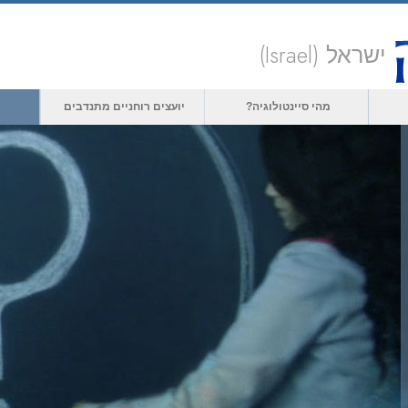
ישראל (Israel)
מהי סיינטולוגיה?
יועצים רוחניים מתנדבים