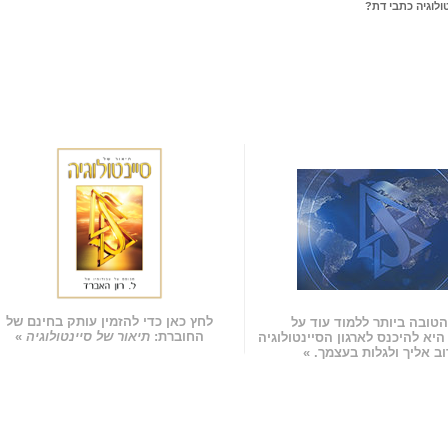
ולוגיה כתבי דת?
לחץ כאן כדי להזמין עותק בחינם של
טובה ביותר ללמוד עוד על
החוברת:
תיאור של סיינטולוגיה
»
 היא להיכנס לארגון הסיינטולוגיה
ב אליך ולגלות בעצמך. »