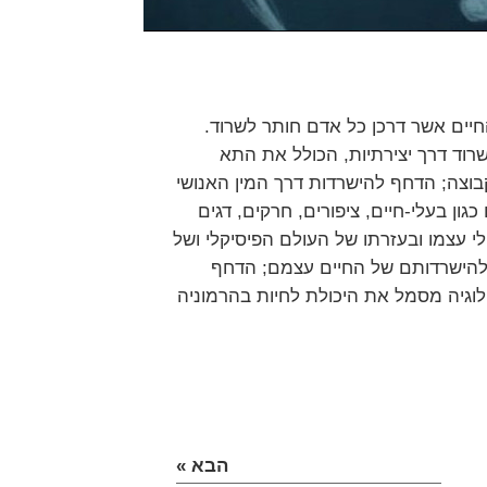
חיים אשר דרכן כל אדם חותר לשרוד.
וד דרך יצירתיות, הכולל את התא
בוצה; הדחף להישרדות דרך המין האנושי
גון בעלי-חיים, ציפורים, חרקים, דגים
י עצמו ובעזרתו של העולם הפיסיקלי ושל
 להישרדותם של החיים עצמם; הדחף
לוגיה מסמל את היכולת לחיות בהרמוניה
הבא »