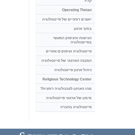
קליר
Operating Thetan
יועצים רוחניים של סיינטולוגיה
בתוך ארגון
הגישות והעיסוק המעשי
בסיינטולוגיה
סיינטולוגיה ועיסוקים אחרים
המבנה הארגוני של סיינטולוגיה
ניהול ארגון סיינטולוגיה
Religious Technology Center
מהו הארגון לטכנולוגיה רוחנית?
מימון של ארגוני סיינטולוגיה
סיינטולוגיה בחברה