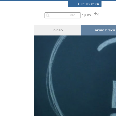
אתרים קשורים
שתף
שאלות נפוצות
ספרים