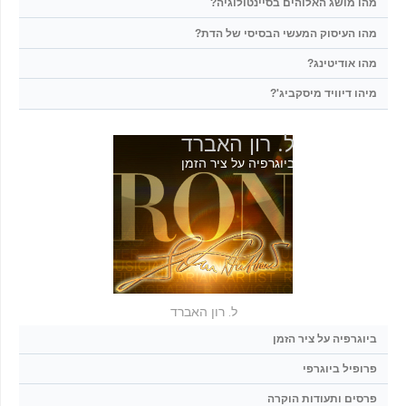
מהו מושג האלוהים בסיינטולוגיה?
מהו העיסוק המעשי הבסיסי של הדת?
מהו אודיטינג?
מיהו דיוויד מיסקביג'?
ל. רון האברד
ביוגרפיה על ציר הזמן
ל. רון האברד
ביוגרפיה על ציר הזמן
פרופיל ביוגרפי
פרסים ותעודות הוקרה