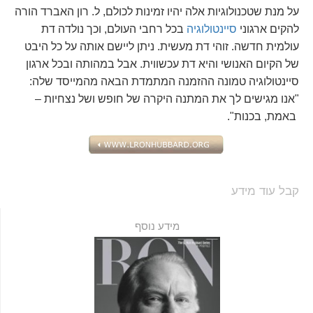
על מנת שטכנולוגיות אלה יהיו זמינות לכולם, ל. רון האברד הורה
להקים ארגוני
סיינטולוגיה
בכל רחבי העולם, וכך נולדה דת
עולמית חדשה. זוהי דת מעשית. ניתן ליישם אותה על כל היבט
של הקיום האנושי והיא דת עכשווית. אבל במהותה ובכל ארגון
סיינטולוגיה טמונה ההזמנה המתמדת הבאה מהמייסד שלה:
"אנו מגישים לך את המתנה היקרה של חופש ושל נצחיות –
באמת, בכנות".
קבל עוד מידע
מידע נוסף