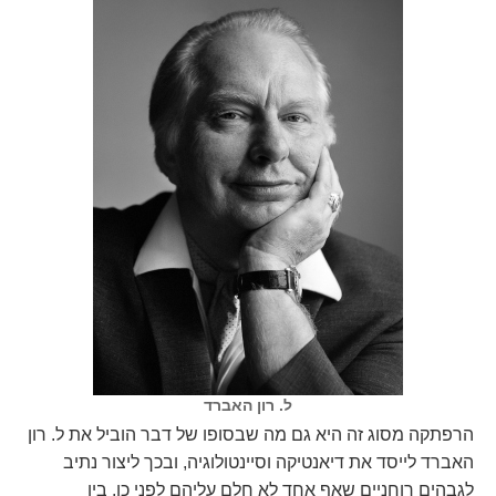
ל. רון האברד
הרפתקה מסוג זה היא גם מה שבסופו של דבר הוביל את ל. רון
האברד לייסד את דיאנטיקה וסיינטולוגיה, ובכך ליצור נתיב
לגבהים רוחניים שאף אחד לא חלם עליהם לפני כן. בין