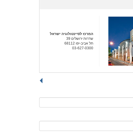
המרכז לסיינטולוגיה ישראל
שדרות ירושלים 39
תל אביב-יפו 68112
03-627-0300