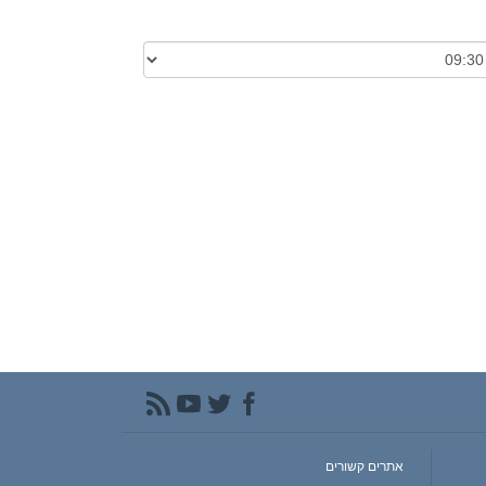
אתרים קשורים