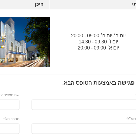
י
היכן
יום ב׳
-
יום ה׳
09:00 - 20:00
יום ו׳
09:30 - 14:30
יום א׳
09:00 - 20:00
פגישה
באמצעות הטופס הבא:
:
שם משפחה:
וא״ל:
מספר טלפון: