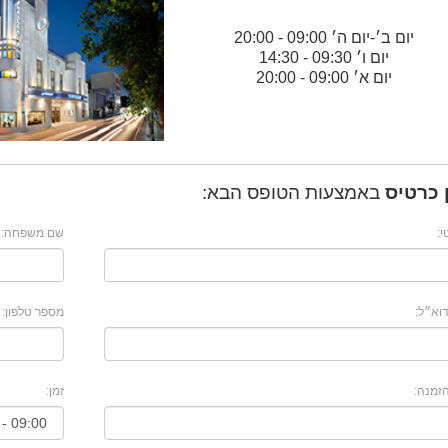
יום ב׳
-
יום ה׳
09:00 - 20:00
יום ו׳
09:30 - 14:30
יום א׳
09:00 - 20:00
 כרטיס
באמצעות הטופס הבא:
:
שם משפחה:
וא״ל:
מספר טלפון:
זמנה:
זמן: