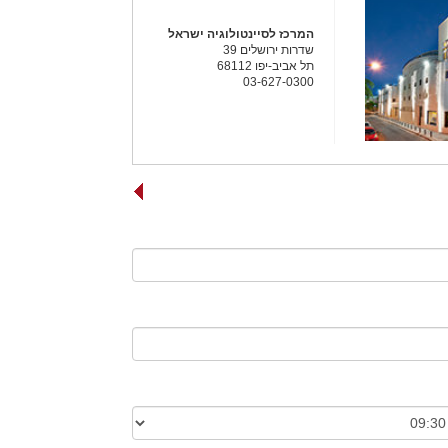
המרכז לסיינטולוגיה ישראל
שדרות ירושלים 39
תל אביב-יפו 68112
03-627-0300